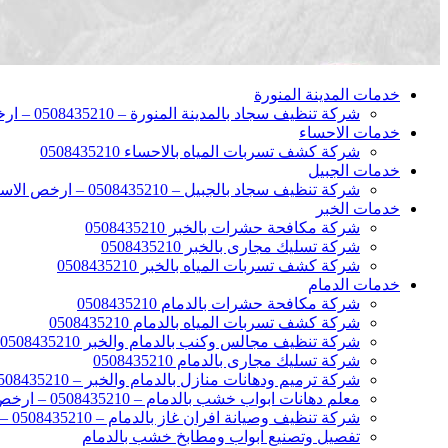
خدمات المدينة المنورة
شركة تنظيف سجاد بالمدينة المنورة – 0508435210 – ارخص الاسعار
خدمات الاحساء
شركة كشف تسربات المياه بالاحساء 0508435210
خدمات الجبيل
شركة تنظيف سجاد بالجبيل – 0508435210 – ارخص الاسعار
خدمات الخبر
شركة مكافحة حشرات بالخبر 0508435210
شركة تسليك مجارى بالخبر 0508435210
شركة كشف تسربات المياه بالخبر 0508435210
خدمات الدمام
شركة مكافحة حشرات بالدمام 0508435210
شركة كشف تسربات المياه بالدمام 0508435210
شركة تنظيف مجالس وكنب بالدمام والخبر 0508435210
شركة تسليك مجارى بالدمام 0508435210
شركة ترميم ودهانات منازل بالدمام والخبر – 0508435210 – ارخص الاسعار
معلم دهانات ابواب خشب بالدمام – 0508435210 – ارخص الاسعار
شركة تنظيف وصيانة افران غاز بالدمام – 0508435210 – ارخص الاسعار
تفصيل وتصنيع ابواب ومطابخ خشب بالدمام