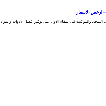
 السجاد والموكيت فى المقام الاول على توفير افضل الادوات والمواد