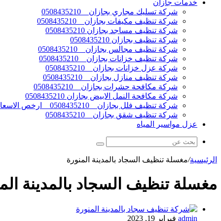
خدمات جازان
شركة تسليك مجاري بجازان _ 0508435210
شركة تنظيف مكيفات بجازان _ 0508435210
شركة تنظيف مساجد بجازان 0508435210
شركة تنظيف بجازان 0508435210
شركة تنظيف مجالس بجازان _ 0508435210
شركة تنظيف خزانات بجازان _ 0508435210
شركة عزل خزانات بجازان _ 0508435210
شركة تنظيف منازل بجازان _ 0508435210
شركة مكافحة حشرات بجازان _ 0508435210
شركة مكافحة النمل الابيض بجازان 0508435210
شركة تنظيف فلل بجازان _ 0508435210 _ ارخص الاسعار
شركة تنظيف شقق بجازان _ 0508435210
عزل مواسير المياه
الرئيسية
/
مغسلة تنظيف السجاد بالمدينة المنورة
مغسلة تنظيف السجاد بالمدينة الم
admin
فبراير 19, 2023