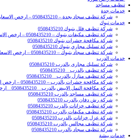
تنظيف مساجد
خدمات جدة
شركة تنظيف سجاد بجدة – 0508435210 – ارخص الاسعار
خدمات تبوك
شركة تنظيف فلل بتبوك 0508435210
شركة تنظيف مكيفات بتبوك – 0508435210 – ارخص الاسعار
شركة مكافحة حشرات بتبوك 0508435210
شركة تسليك مجاري بتبوك 0508435210
شركة تنظيف سجاد بتبوك – 0508435210 – ارخص الاسعار
خدمات الدرب
شركة تسليك مجارى بالدرب 0508435210
شركة تنظيف بالدرب _ 0508435210
شركة تنظيف منازل بالدرب _ 0508435210
شركة مكافحة حشرات بالدرب – 0508435210 – ارخص الاسعار
شركة مكافحة النمل الابيض بالدرب _ 0508435210 _ ارخص الاسعار
شركة تنظيف مساجد بالدرب 0508435210
شركة رش دفان بالدرب 0508435210
شركة تنظيف خزانات بالدرب 0508435210
شركة تنظيف مكيفات بالدرب 0508435210
شركة عزل خزانات بالدرب 0508435210
شركة تنظيف مجالس بالدرب 0508435210
شركة تنظيف سجاد بالدرب 0508435210
خدمات بيشة