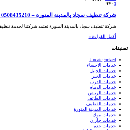
939
0
شركة تنظيف سجاد بالمدينة المنورة – 0508435210 – ارخص الاسعار
شركة تنظيف سجاد بالمدينة المنورة تعتمد شركتنا لخدمة تنظيف
أكمل القراءة »
تصنيفات
Uncategorized
خدمات الاحساء
خدمات الجبيل
خدمات الخبر
خدمات الدرب
خدمات الدمام
خدمات الرياض
خدمات الطائف
خدمات القطيف
خدمات المدينة المنورة
خدمات تبوك
خدمات جازان
خدمات جدة