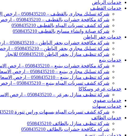
خدمات الرياض
خدمات القطيف
شركة تسليك مجارى بالقطيف – 0508435210 – ارخص الاسعار
شركة مكافحة حشرات بالقطيف – 0508435210 – ارخص الاسعار
شركة كشف تسربات المياه بالقطيف 0508435210
شركة صيانة وانشاء مسابح بالقطيف 0508435210
خدمات حفر الباطن
شركة مكافحة حشرات بحفر الباطن – 0508435210 – ارخص الاسعار
شركة تسليك مجاري بحفر الباطن – 0508435210 – ارخص الاسعار
شركة تنظيف منازل بحفر الباطن 0508435210 للايجار
خدمات ينبع
شركة مكافحة حشرات بينبع – 0508435210 – ارخص الاسعار
شركة تسليك مجارى بينبع – 0508435210 – ارخص الاسعار
شركة تنظيف منازل بينبع – 0508435210 – ارخص الاسعار
شركة كشف تسربات المياه بينبع – 0508435210 – ارخص الاسعار
خدمات عرعر وسكاكا
شركة تنظيف منازل بعرعر – 0508435210 – ارخص الاسعار
خدمات صفوي
خدمات سيهات
شركة كشف تسربات المياه بسيهات وراس تنورة 0508435210
خدمات الطائف
شركة تنظيف منازل بالطائف 0508435210
شركة مكافحة حشرات بالطائف 0508435210
خدمات راس تنورة