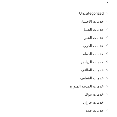
Uncategorized
خدمات الاحساء
خدمات الجبيل
خدمات الخبر
خدمات الدرب
خدمات الدمام
خدمات الرياض
خدمات الطائف
خدمات القطيف
خدمات المدينة المنورة
خدمات تبوك
خدمات جازان
خدمات جدة