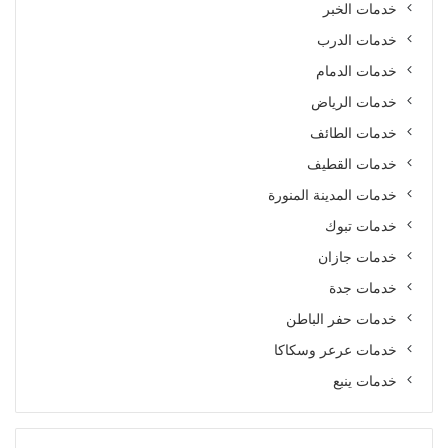
خدمات الخبر
خدمات الدرب
خدمات الدمام
خدمات الرياض
خدمات الطائف
خدمات القطيف
خدمات المدينة المنورة
خدمات تبوك
خدمات جازان
خدمات جدة
خدمات حفر الباطن
خدمات عرعر وسكاكا
خدمات ينبع