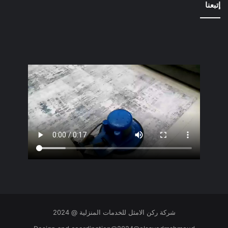
إتبعنا
شركة ركن الامثل للخدمات المنزلية @ 2024