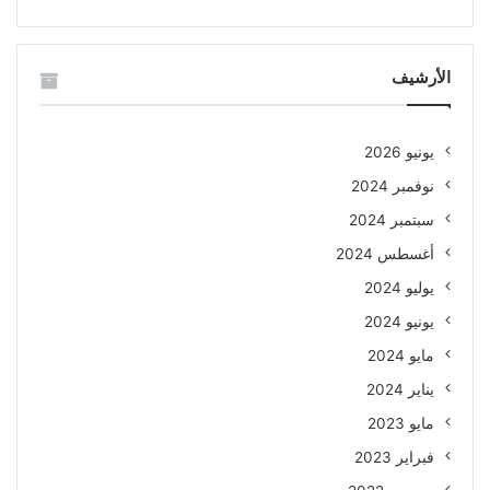
الأرشيف
يونيو 2026
نوفمبر 2024
سبتمبر 2024
أغسطس 2024
يوليو 2024
يونيو 2024
مايو 2024
يناير 2024
مايو 2023
فبراير 2023