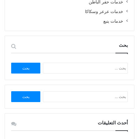
خدمات حفر الباطن
خدمات عرعر وسكاكا
خدمات ينبع
بحث
البحث
عن:
البحث
عن:
أحدث التعليقات