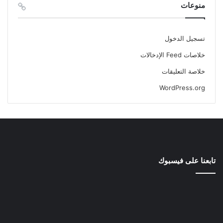
منوعات
تسجيل الدخول
خلاصات Feed الإدخالات
خلاصة التعليقات
WordPress.org
تابعنا على فيسبوك