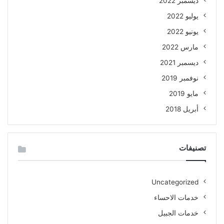
ديسمبر 2022
يوليو 2022
يونيو 2022
مارس 2022
ديسمبر 2021
نوفمبر 2019
مايو 2019
أبريل 2018
تصنيفات
Uncategorized
خدمات الاحساء
خدمات الجبيل