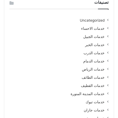
تصنيفات
Uncategorized
خدمات الاحساء
خدمات الجبيل
خدمات الخبر
خدمات الدرب
خدمات الدمام
خدمات الرياض
خدمات الطائف
خدمات القطيف
خدمات المدينة المنورة
خدمات تبوك
خدمات جازان