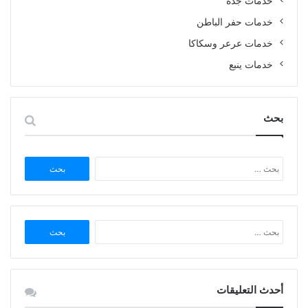
خدمات جدة
خدمات حفر الباطن
خدمات عرعر وسكاكا
خدمات ينبع
بحث
البحث
عن:
البحث
عن:
أحدث التعليقات