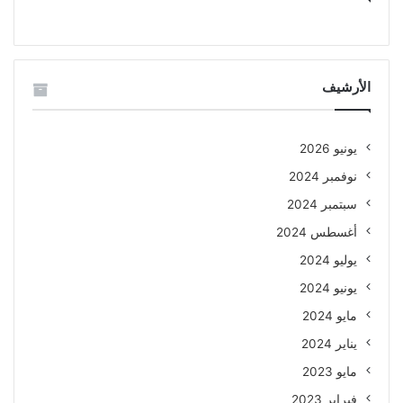
الأرشيف
يونيو 2026
نوفمبر 2024
سبتمبر 2024
أغسطس 2024
يوليو 2024
يونيو 2024
مايو 2024
يناير 2024
مايو 2023
فبراير 2023