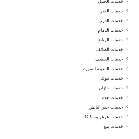
خدمات الجبيل
خدمات الخبر
خدمات الدرب
خدمات الدمام
خدمات الرياض
خدمات الطائف
خدمات القطيف
خدمات المدينة المنورة
خدمات تبوك
خدمات جازان
خدمات جدة
خدمات حفر الباطن
خدمات عرعر وسكاكا
خدمات ينبع