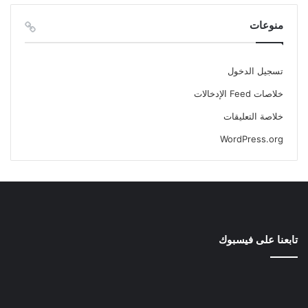
منوعات
تسجيل الدخول
خلاصات Feed الإدخالات
خلاصة التعليقات
WordPress.org
تابعنا على فيسبوك