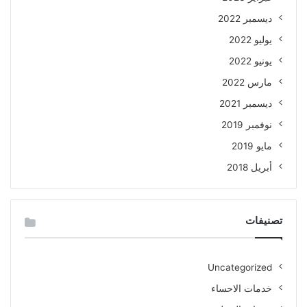
ديسمبر 2022
يوليو 2022
يونيو 2022
مارس 2022
ديسمبر 2021
نوفمبر 2019
مايو 2019
أبريل 2018
تصنيفات
Uncategorized
خدمات الاحساء