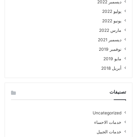
ديسمبر 2022
يوليو 2022
يونيو 2022
مارس 2022
ديسمبر 2021
نوفمبر 2019
مايو 2019
أبريل 2018
تصنيفات
Uncategorized
خدمات الاحساء
خدمات الجبيل