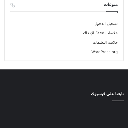
منوعات
تسجيل الدخول
خلاصات Feed الإدخالات
خلاصة التعليقات
WordPress.org
تابعنا على فيسبوك