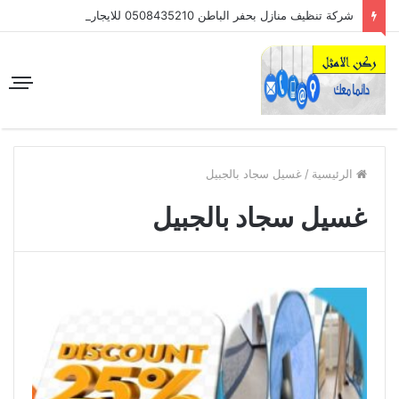
شركة تنظيف منازل بحفر الباطن 0508435210 للايجار
الرئيسية
/
غسيل سجاد بالجبيل
غسيل سجاد بالجبيل