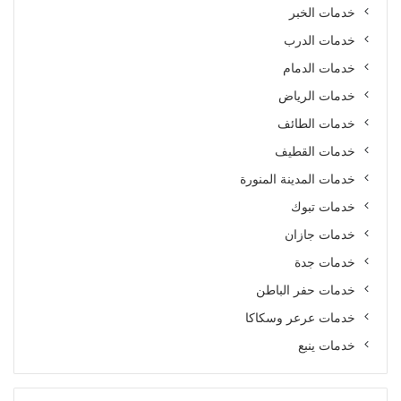
خدمات الخبر
خدمات الدرب
خدمات الدمام
خدمات الرياض
خدمات الطائف
خدمات القطيف
خدمات المدينة المنورة
خدمات تبوك
خدمات جازان
خدمات جدة
خدمات حفر الباطن
خدمات عرعر وسكاكا
خدمات ينبع