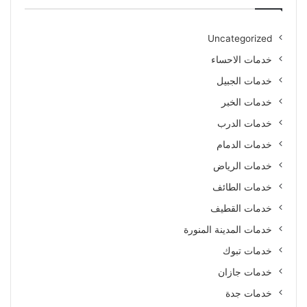
Uncategorized
خدمات الاحساء
خدمات الجبيل
خدمات الخبر
خدمات الدرب
خدمات الدمام
خدمات الرياض
خدمات الطائف
خدمات القطيف
خدمات المدينة المنورة
خدمات تبوك
خدمات جازان
خدمات جدة