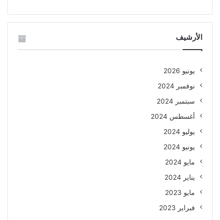
الأرشيف
يونيو 2026
نوفمبر 2024
سبتمبر 2024
أغسطس 2024
يوليو 2024
يونيو 2024
مايو 2024
يناير 2024
مايو 2023
فبراير 2023