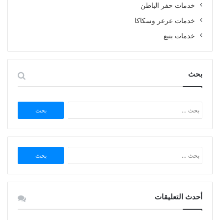
خدمات حفر الباطن
خدمات عرعر وسكاكا
خدمات ينبع
بحث
البحث
عن:
البحث
عن:
أحدث التعليقات