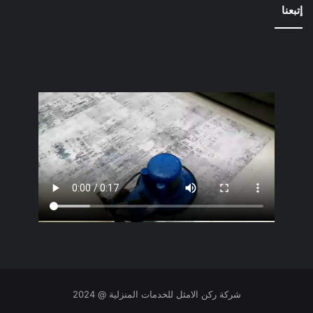
إتبعنا
شركة ركن الامثل للخدمات المنزلية @ 2024