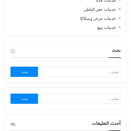
خدمات جدة
خدمات حفر الباطن
خدمات عرعر وسكاكا
خدمات ينبع
بحث
البحث
عن:
البحث
عن:
أحدث التعليقات