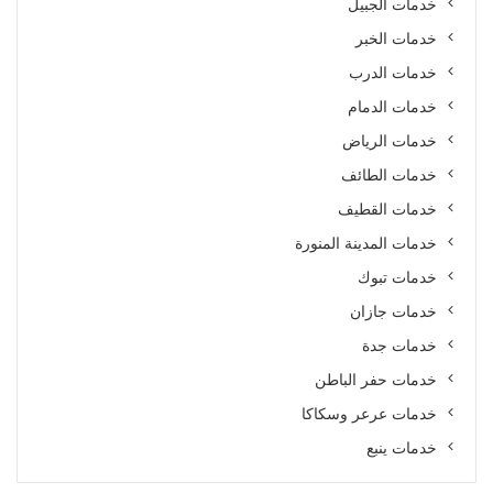
خدمات الجبيل
خدمات الخبر
خدمات الدرب
خدمات الدمام
خدمات الرياض
خدمات الطائف
خدمات القطيف
خدمات المدينة المنورة
خدمات تبوك
خدمات جازان
خدمات جدة
خدمات حفر الباطن
خدمات عرعر وسكاكا
خدمات ينبع