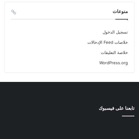
منوعات
تسجيل الدخول
خلاصات Feed الإدخالات
خلاصة التعليقات
WordPress.org
تابعنا على فيسبوك