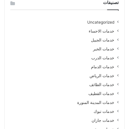
تصنيفات
Uncategorized
خدمات الاحساء
خدمات الجبيل
خدمات الخبر
خدمات الدرب
خدمات الدمام
خدمات الرياض
خدمات الطائف
خدمات القطيف
خدمات المدينة المنورة
خدمات تبوك
خدمات جازان