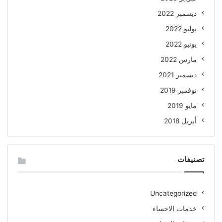
ديسمبر 2022
يوليو 2022
يونيو 2022
مارس 2022
ديسمبر 2021
نوفمبر 2019
مايو 2019
أبريل 2018
تصنيفات
Uncategorized
خدمات الاحساء