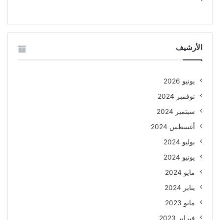
الأرشيف
يونيو 2026
نوفمبر 2024
سبتمبر 2024
أغسطس 2024
يوليو 2024
يونيو 2024
مايو 2024
يناير 2024
مايو 2023
فبراير 2023