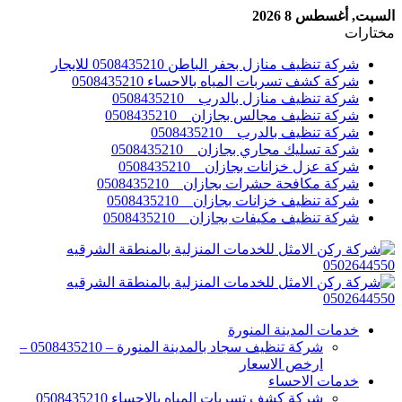
السبت, أغسطس 8 2026
مختارات
شركة تنظيف منازل بحفر الباطن 0508435210 للايجار
شركة كشف تسربات المياه بالاحساء 0508435210
شركة تنظيف منازل بالدرب _ 0508435210
شركة تنظيف مجالس بجازان _ 0508435210
شركة تنظيف بالدرب _ 0508435210
شركة تسليك مجاري بجازان _ 0508435210
شركة عزل خزانات بجازان _ 0508435210
شركة مكافحة حشرات بجازان _ 0508435210
شركة تنظيف خزانات بجازان _ 0508435210
شركة تنظيف مكيفات بجازان _ 0508435210
خدمات المدينة المنورة
شركة تنظيف سجاد بالمدينة المنورة – 0508435210 –
ارخص الاسعار
خدمات الاحساء
شركة كشف تسربات المياه بالاحساء 0508435210