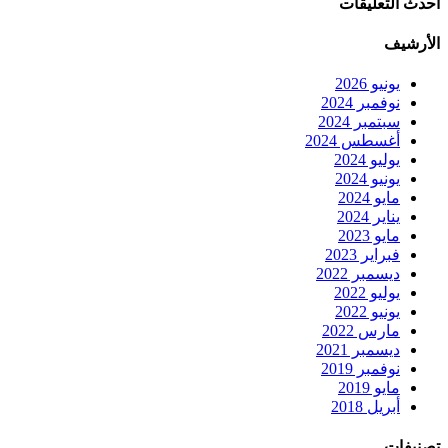
أحدث التعليقات
الأرشيف
يونيو 2026
نوفمبر 2024
سبتمبر 2024
أغسطس 2024
يوليو 2024
يونيو 2024
مايو 2024
يناير 2024
مايو 2023
فبراير 2023
ديسمبر 2022
يوليو 2022
يونيو 2022
مارس 2022
ديسمبر 2021
نوفمبر 2019
مايو 2019
أبريل 2018
تصنيفات