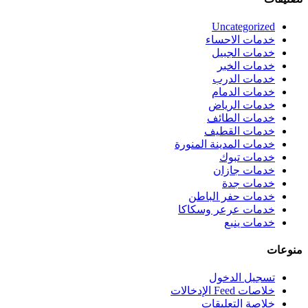
Uncategorized
خدمات الاحساء
خدمات الجبيل
خدمات الخبر
خدمات الدرب
خدمات الدمام
خدمات الرياض
خدمات الطائف
خدمات القطيف
خدمات المدينة المنورة
خدمات تبوك
خدمات جازان
خدمات جدة
خدمات حفر الباطن
خدمات عرعر وسكاكا
خدمات ينبع
منوعات
تسجيل الدخول
خلاصات Feed الإدخالات
خلاصة التعليقات