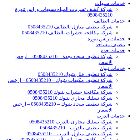
خدمات سيهات
شركة كشف تسربات المياه بسيهات وراس تنورة
0508435210
خدمات الطائف
شركة تنظيف منازل بالطائف 0508435210
شركة مكافحة حشرات بالطائف 0508435210
خدمات راس تنورة
تنظيف مساجد
خدمات جدة
شركة تنظيف سجاد بجدة – 0508435210 – ارخص
الاسعار
خدمات تبوك
شركة تنظيف فلل بتبوك 0508435210
شركة تنظيف مكيفات بتبوك – 0508435210 – ارخص
الاسعار
شركة مكافحة حشرات بتبوك 0508435210
شركة تسليك مجاري بتبوك 0508435210
شركة تنظيف سجاد بتبوك – 0508435210 – ارخص
الاسعار
خدمات الدرب
شركة تسليك مجارى بالدرب 0508435210
شركة تنظيف بالدرب _ 0508435210
شركة تنظيف منازل بالدرب _ 0508435210
شركة مكافحة حشرات بالدرب – 0508435210 – ارخص