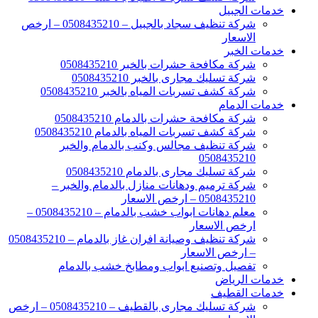
خدمات الجبيل
شركة تنظيف سجاد بالجبيل – 0508435210 – ارخص
الاسعار
خدمات الخبر
شركة مكافحة حشرات بالخبر 0508435210
شركة تسليك مجارى بالخبر 0508435210
شركة كشف تسربات المياه بالخبر 0508435210
خدمات الدمام
شركة مكافحة حشرات بالدمام 0508435210
شركة كشف تسربات المياه بالدمام 0508435210
شركة تنظيف مجالس وكنب بالدمام والخبر
0508435210
شركة تسليك مجارى بالدمام 0508435210
شركة ترميم ودهانات منازل بالدمام والخبر –
0508435210 – ارخص الاسعار
معلم دهانات ابواب خشب بالدمام – 0508435210 –
ارخص الاسعار
شركة تنظيف وصيانة افران غاز بالدمام – 0508435210
– ارخص الاسعار
تفصيل وتصنيع ابواب ومطابخ خشب بالدمام
خدمات الرياض
خدمات القطيف
شركة تسليك مجارى بالقطيف – 0508435210 – ارخص