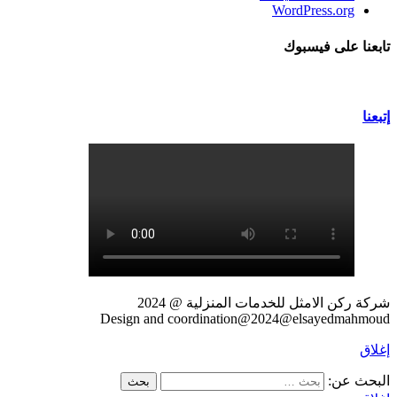
WordPress.org
تابعنا على فيسبوك
إتبعنا
شركة ركن الامثل للخدمات المنزلية @ 2024
Design and coordination@2024@elsayedmahmoud
إغلاق
البحث عن: