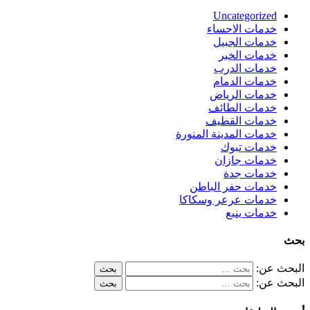
Uncategorized
خدمات الاحساء
خدمات الجبيل
خدمات الخبر
خدمات الدرب
خدمات الدمام
خدمات الرياض
خدمات الطائف
خدمات القطيف
خدمات المدينة المنورة
خدمات تبوك
خدمات جازان
خدمات جدة
خدمات حفر الباطن
خدمات عرعر وسكاكا
خدمات ينبع
بحث
البحث عن:
البحث عن: