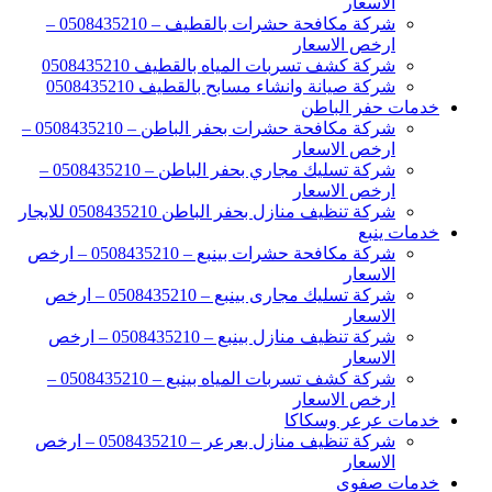
الاسعار
شركة مكافحة حشرات بالقطيف – 0508435210 –
ارخص الاسعار
شركة كشف تسربات المياه بالقطيف 0508435210
شركة صيانة وانشاء مسابح بالقطيف 0508435210
خدمات حفر الباطن
شركة مكافحة حشرات بحفر الباطن – 0508435210 –
ارخص الاسعار
شركة تسليك مجاري بحفر الباطن – 0508435210 –
ارخص الاسعار
شركة تنظيف منازل بحفر الباطن 0508435210 للايجار
خدمات ينبع
شركة مكافحة حشرات بينبع – 0508435210 – ارخص
الاسعار
شركة تسليك مجارى بينبع – 0508435210 – ارخص
الاسعار
شركة تنظيف منازل بينبع – 0508435210 – ارخص
الاسعار
شركة كشف تسربات المياه بينبع – 0508435210 –
ارخص الاسعار
خدمات عرعر وسكاكا
شركة تنظيف منازل بعرعر – 0508435210 – ارخص
الاسعار
خدمات صفوي