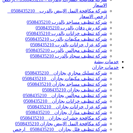
الاسعار
شركة مكافحة النمل الابيض بالدرب _ 0508435210 _
ارخص الاسعار
شركة تنظيف مساجد بالدرب 0508435210
شركة رش دفان بالدرب 0508435210
شركة تنظيف خزانات بالدرب 0508435210
شركة تنظيف مكيفات بالدرب 0508435210
شركة عزل خزانات بالدرب 0508435210
شركة تنظيف مجالس بالدرب 0508435210
شركة تنظيف سجاد بالدرب 0508435210
خدمات بيشة
خدمات جازان
شركة تسليك مجاري بجازان _ 0508435210
شركة تنظيف مكيفات بجازان _ 0508435210
شركة تنظيف مساجد بجازان 0508435210
شركة تنظيف بجازان 0508435210
شركة تنظيف مجالس بجازان _ 0508435210
شركة تنظيف خزانات بجازان _ 0508435210
شركة عزل خزانات بجازان _ 0508435210
شركة تنظيف منازل بجازان _ 0508435210
شركة مكافحة حشرات بجازان _ 0508435210
شركة مكافحة النمل الابيض بجازان 0508435210
شركة تنظيف فلل بجازان _ 0508435210 _ ارخص