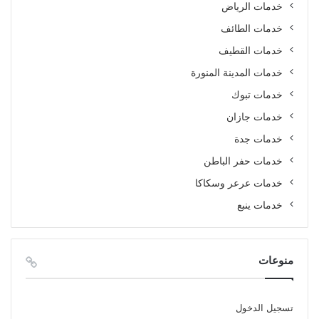
خدمات الرياض
خدمات الطائف
خدمات القطيف
خدمات المدينة المنورة
خدمات تبوك
خدمات جازان
خدمات جدة
خدمات حفر الباطن
خدمات عرعر وسكاكا
خدمات ينبع
منوعات
تسجيل الدخول