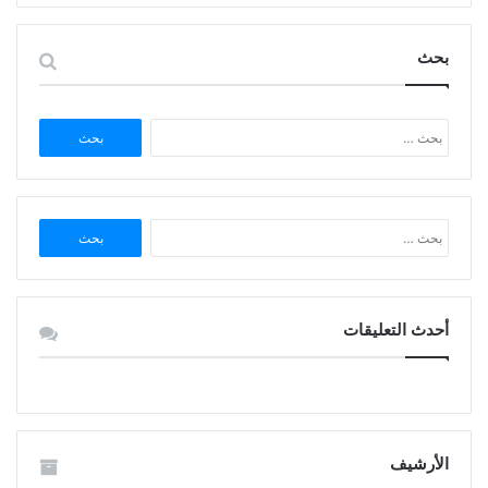
بحث
البحث
عن:
البحث
عن:
أحدث التعليقات
الأرشيف