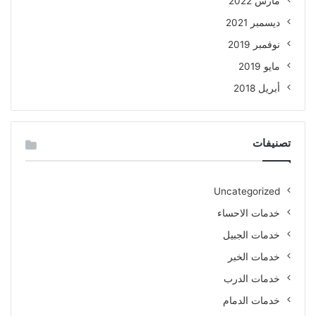
مارس 2022
ديسمبر 2021
نوفمبر 2019
مايو 2019
أبريل 2018
تصنيفات
Uncategorized
خدمات الاحساء
خدمات الجبيل
خدمات الخبر
خدمات الدرب
خدمات الدمام