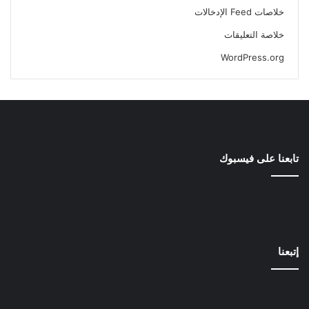
خلاصات Feed الإدخالات
خلاصة التعليقات
WordPress.org
تابعنا على فيسبوك
إتبعنا