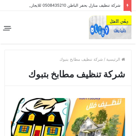
شركة تنظيف منازل بحفر الباطن 0508435210 للايجار
الرئيسية
/
شركة تنظيف مطابخ بتبوك
شركة تنظيف مطابخ بتبوك