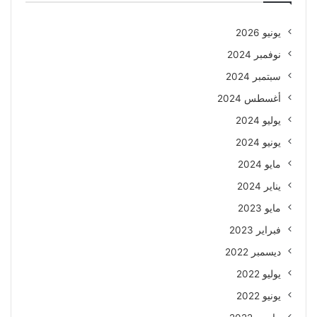
يونيو 2026
نوفمبر 2024
سبتمبر 2024
أغسطس 2024
يوليو 2024
يونيو 2024
مايو 2024
يناير 2024
مايو 2023
فبراير 2023
ديسمبر 2022
يوليو 2022
يونيو 2022