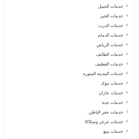
خدمات الجبيل
خدمات الخبر
خدمات الدرب
خدمات الدمام
خدمات الرياض
خدمات الطائف
خدمات القطيف
خدمات المدينة المنورة
خدمات تبوك
خدمات جازان
خدمات جدة
خدمات حفر الباطن
خدمات عرعر وسكاكا
خدمات ينبع