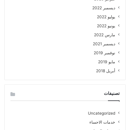
ديسمبر 2022
يوليو 2022
يونيو 2022
مارس 2022
ديسمبر 2021
نوفمبر 2019
مايو 2019
أبريل 2018
تصنيفات
Uncategorized
خدمات الاحساء