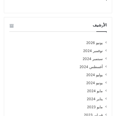
الأرشيف
يونيو 2026
نوفمبر 2024
سبتمبر 2024
أغسطس 2024
يوليو 2024
يونيو 2024
مايو 2024
يناير 2024
مايو 2023
فبراير 2023