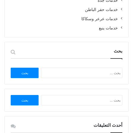
خدمات جدة
خدمات حفر الباطن
خدمات عرعر وسكاكا
خدمات ينبع
بحث
البحث
عن:
البحث
عن:
أحدث التعليقات