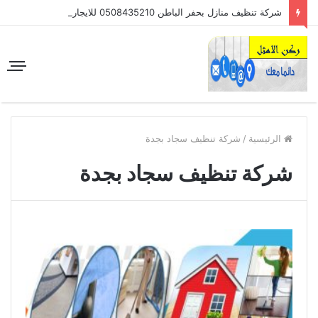
شركة تنظيف منازل بحفر الباطن 0508435210 للايجار
الرئيسية
/
شركة تنظيف سجاد بجدة
شركة تنظيف سجاد بجدة