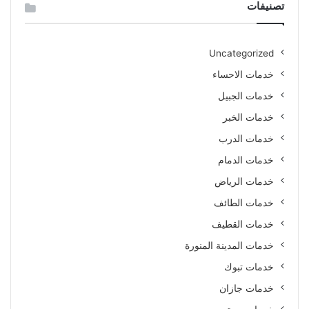
تصنيفات
Uncategorized
خدمات الاحساء
خدمات الجبيل
خدمات الخبر
خدمات الدرب
خدمات الدمام
خدمات الرياض
خدمات الطائف
خدمات القطيف
خدمات المدينة المنورة
خدمات تبوك
خدمات جازان