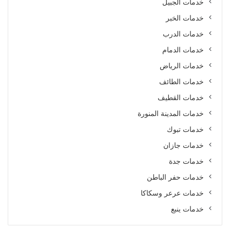
خدمات الجبيل
خدمات الخبر
خدمات الدرب
خدمات الدمام
خدمات الرياض
خدمات الطائف
خدمات القطيف
خدمات المدينة المنورة
خدمات تبوك
خدمات جازان
خدمات جدة
خدمات حفر الباطن
خدمات عرعر وسكاكا
خدمات ينبع