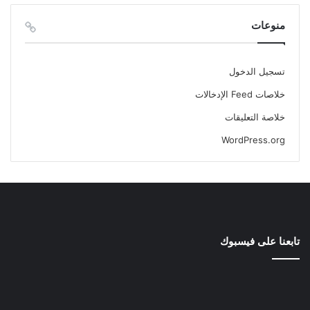
منوعات
تسجيل الدخول
خلاصات Feed الإدخالات
خلاصة التعليقات
WordPress.org
تابعنا على فيسبوك