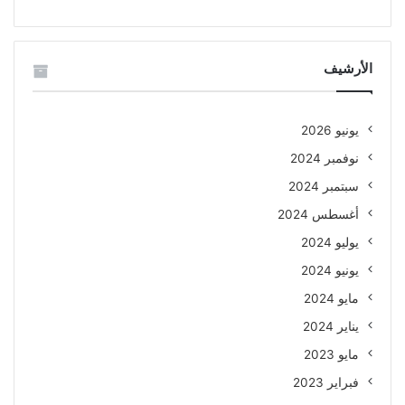
الأرشيف
يونيو 2026
نوفمبر 2024
سبتمبر 2024
أغسطس 2024
يوليو 2024
يونيو 2024
مايو 2024
يناير 2024
مايو 2023
فبراير 2023