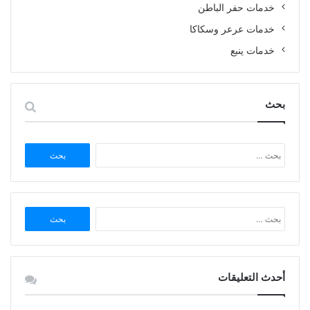
خدمات حفر الباطن
خدمات عرعر وسكاكا
خدمات ينبع
بحث
البحث
عن:
البحث
عن:
أحدث التعليقات