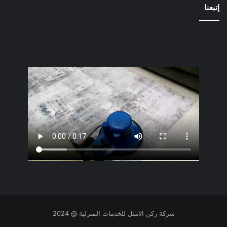
إتبعنا
شركة ركن الامثل للخدمات المنزلية @ 2024