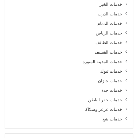
خدمات الخبر
خدمات الدرب
خدمات الدمام
خدمات الرياض
خدمات الطائف
خدمات القطيف
خدمات المدينة المنورة
خدمات تبوك
خدمات جازان
خدمات جدة
خدمات حفر الباطن
خدمات عرعر وسكاكا
خدمات ينبع