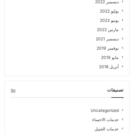
ديسمبر 2022
يوليو 2022
يونيو 2022
مارس 2022
ديسمبر 2021
نوفمبر 2019
مايو 2019
أبريل 2018
تصنيفات
Uncategorized
خدمات الاحساء
خدمات الجبيل