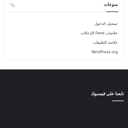
منوعات
تسجيل الدخول
خلاصات Feed الإدخالات
خلاصة التعليقات
WordPress.org
تابعنا على فيسبوك