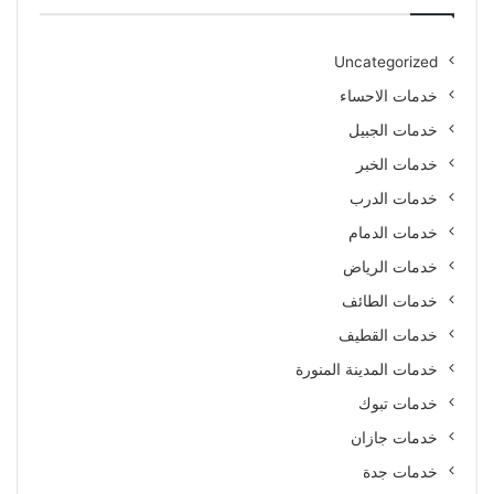
Uncategorized
خدمات الاحساء
خدمات الجبيل
خدمات الخبر
خدمات الدرب
خدمات الدمام
خدمات الرياض
خدمات الطائف
خدمات القطيف
خدمات المدينة المنورة
خدمات تبوك
خدمات جازان
خدمات جدة