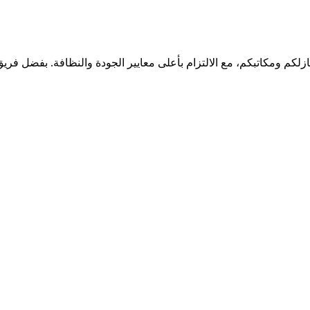
ازلكم ومكاتبكم، مع الالتزام بأعلى معايير الجودة والنظافة. بفضل 