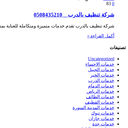
83
0
شركة تنظيف بالدرب _ 0508435210
شركة تنظيف بالدرب تقدم خدمات متميزة ومتكاملة للعناية بمن
أكمل القراءة »
تصنيفات
Uncategorized
خدمات الاحساء
خدمات الجبيل
خدمات الخبر
خدمات الدرب
خدمات الدمام
خدمات الرياض
خدمات الطائف
خدمات القطيف
خدمات المدينة المنورة
خدمات تبوك
خدمات جازان
خدمات جدة