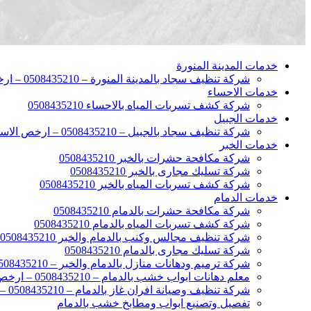
خدمات المدينة المنورة
شركة تنظيف سجاد بالمدينة المنورة – 0508435210 – ارخص الاسعار
خدمات الاحساء
شركة كشف تسربات المياه بالاحساء 0508435210
خدمات الجبيل
شركة تنظيف سجاد بالجبيل – 0508435210 – ارخص الاسعار
خدمات الخبر
شركة مكافحة حشرات بالخبر 0508435210
شركة تسليك مجارى بالخبر 0508435210
شركة كشف تسربات المياه بالخبر 0508435210
خدمات الدمام
شركة مكافحة حشرات بالدمام 0508435210
شركة كشف تسربات المياه بالدمام 0508435210
شركة تنظيف مجالس وكنب بالدمام والخبر 0508435210
شركة تسليك مجارى بالدمام 0508435210
شركة ترميم ودهانات منازل بالدمام والخبر – 0508435210 – ارخص الاسعار
معلم دهانات ابواب خشب بالدمام – 0508435210 – ارخص الاسعار
شركة تنظيف وصيانة افران غاز بالدمام – 0508435210 – ارخص الاسعار
تفصيل وتصنيع ابواب ومطابخ خشب بالدمام