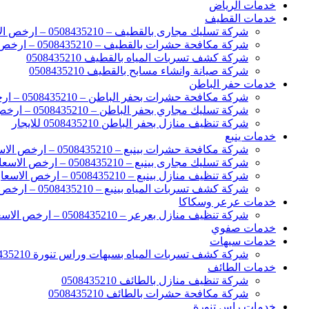
خدمات الرياض
خدمات القطيف
شركة تسليك مجارى بالقطيف – 0508435210 – ارخص الاسعار
شركة مكافحة حشرات بالقطيف – 0508435210 – ارخص الاسعار
شركة كشف تسربات المياه بالقطيف 0508435210
شركة صيانة وانشاء مسابح بالقطيف 0508435210
خدمات حفر الباطن
شركة مكافحة حشرات بحفر الباطن – 0508435210 – ارخص الاسعار
شركة تسليك مجاري بحفر الباطن – 0508435210 – ارخص الاسعار
شركة تنظيف منازل بحفر الباطن 0508435210 للايجار
خدمات ينبع
شركة مكافحة حشرات بينبع – 0508435210 – ارخص الاسعار
شركة تسليك مجارى بينبع – 0508435210 – ارخص الاسعار
شركة تنظيف منازل بينبع – 0508435210 – ارخص الاسعار
شركة كشف تسربات المياه بينبع – 0508435210 – ارخص الاسعار
خدمات عرعر وسكاكا
شركة تنظيف منازل بعرعر – 0508435210 – ارخص الاسعار
خدمات صفوي
خدمات سيهات
شركة كشف تسربات المياه بسيهات وراس تنورة 0508435210
خدمات الطائف
شركة تنظيف منازل بالطائف 0508435210
شركة مكافحة حشرات بالطائف 0508435210
خدمات راس تنورة