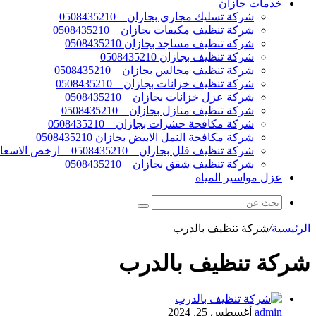
خدمات جازان
شركة تسليك مجاري بجازان _ 0508435210
شركة تنظيف مكيفات بجازان _ 0508435210
شركة تنظيف مساجد بجازان 0508435210
شركة تنظيف بجازان 0508435210
شركة تنظيف مجالس بجازان _ 0508435210
شركة تنظيف خزانات بجازان _ 0508435210
شركة عزل خزانات بجازان _ 0508435210
شركة تنظيف منازل بجازان _ 0508435210
شركة مكافحة حشرات بجازان _ 0508435210
شركة مكافحة النمل الابيض بجازان 0508435210
شركة تنظيف فلل بجازان _ 0508435210 _ ارخص الاسعار
شركة تنظيف شقق بجازان _ 0508435210
عزل مواسير المياه
الرئيسية
/
شركة تنظيف بالدرب
شركة تنظيف بالدرب
admin
أغسطس 25, 2024