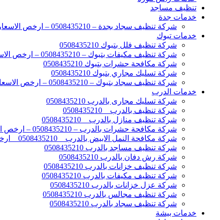
تنظيف مساجد
خدمات جدة
شركة تنظيف سجاد بجدة – 0508435210 – ارخص الاسعار
خدمات تبوك
شركة تنظيف فلل بتبوك 0508435210
شركة تنظيف مكيفات بتبوك – 0508435210 – ارخص الاسعار
شركة مكافحة حشرات بتبوك 0508435210
شركة تسليك مجاري بتبوك 0508435210
شركة تنظيف سجاد بتبوك – 0508435210 – ارخص الاسعار
خدمات الدرب
شركة تسليك مجارى بالدرب 0508435210
شركة تنظيف بالدرب _ 0508435210
شركة تنظيف منازل بالدرب _ 0508435210
شركة مكافحة حشرات بالدرب – 0508435210 – ارخص الاسعار
شركة مكافحة النمل الابيض بالدرب _ 0508435210 _ ارخص الاسعار
شركة تنظيف مساجد بالدرب 0508435210
شركة رش دفان بالدرب 0508435210
شركة تنظيف خزانات بالدرب 0508435210
شركة تنظيف مكيفات بالدرب 0508435210
شركة عزل خزانات بالدرب 0508435210
شركة تنظيف مجالس بالدرب 0508435210
شركة تنظيف سجاد بالدرب 0508435210
خدمات بيشة