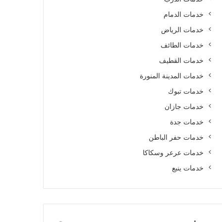
خدمات الدمام
خدمات الرياض
خدمات الطائف
خدمات القطيف
خدمات المدينة المنورة
خدمات تبوك
خدمات جازان
خدمات جدة
خدمات حفر الباطن
خدمات عرعر وسكاكا
خدمات ينبع