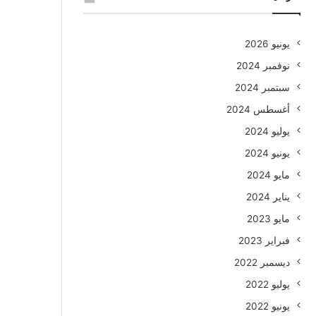
يونيو 2026
نوفمبر 2024
سبتمبر 2024
أغسطس 2024
يوليو 2024
يونيو 2024
مايو 2024
يناير 2024
مايو 2023
فبراير 2023
ديسمبر 2022
يوليو 2022
يونيو 2022