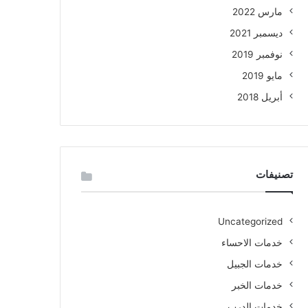
مارس 2022
ديسمبر 2021
نوفمبر 2019
مايو 2019
أبريل 2018
تصنيفات
Uncategorized
خدمات الاحساء
خدمات الجبيل
خدمات الخبر
خدمات الدرب