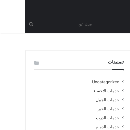
تصنيفات
Uncategorized
خدمات الاحساء
خدمات الجبيل
خدمات الخبر
خدمات الدرب
خدمات الدمام