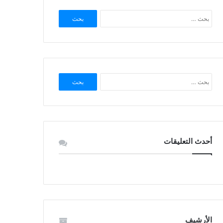
البحث
عن:
البحث
عن:
أحدث التعليقات
الأرشيف