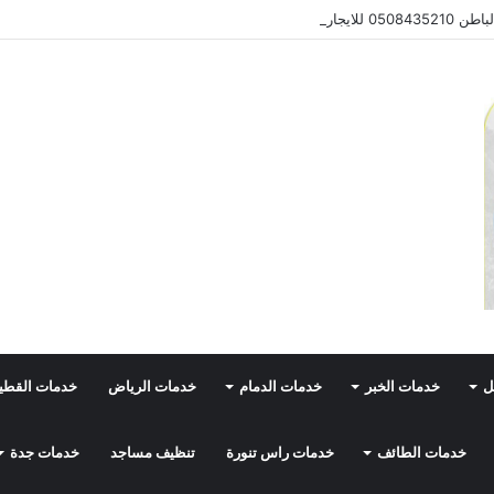
0 للايجار
ل
خدمات الخبر
خدمات الدمام
خدمات الرياض
خدمات القط
خدمات الطائف
خدمات راس تنورة
تنظيف مساجد
خدمات جدة