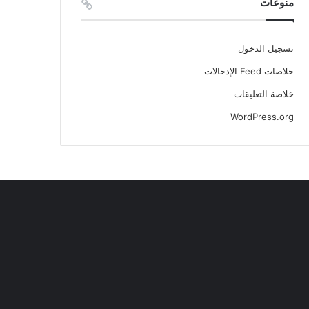
منوعات
تسجيل الدخول
خلاصات Feed الإدخالات
خلاصة التعليقات
WordPress.org