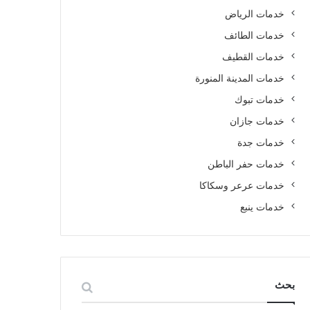
خدمات الرياض
خدمات الطائف
خدمات القطيف
خدمات المدينة المنورة
خدمات تبوك
خدمات جازان
خدمات جدة
خدمات حفر الباطن
خدمات عرعر وسكاكا
خدمات ينبع
بحث