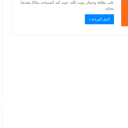
على نظافة وجمال بيوت الله، حيث تُعد المساجد مكانًا مقدسًا
يحتاج…
أكمل القراءة »