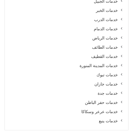
خدمات الجبيل
خدمات الخبر
خدمات الدرب
خدمات الدمام
خدمات الرياض
خدمات الطائف
خدمات القطيف
خدمات المدينة المنورة
خدمات تبوك
خدمات جازان
خدمات جدة
خدمات حفر الباطن
خدمات عرعر وسكاكا
خدمات ينبع