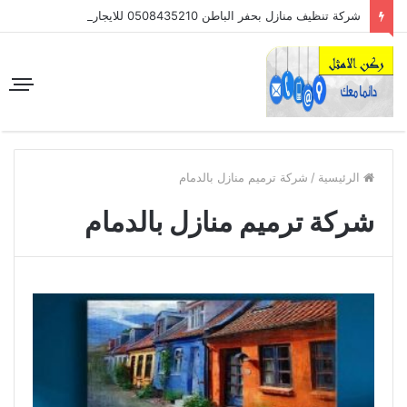
شركة تنظيف منازل بحفر الباطن 0508435210 للايجار
الرئيسية
/
شركة ترميم منازل بالدمام
شركة ترميم منازل بالدمام