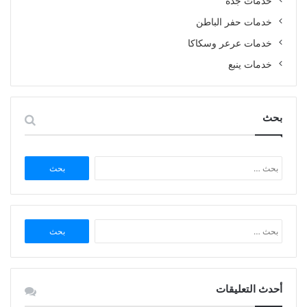
خدمات جدة
خدمات حفر الباطن
خدمات عرعر وسكاكا
خدمات ينبع
بحث
البحث
عن:
البحث
عن:
أحدث التعليقات