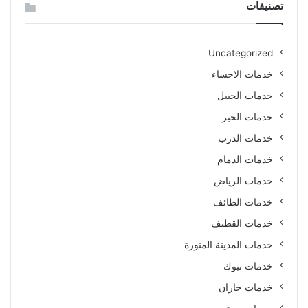
تصنيفات
Uncategorized
خدمات الاحساء
خدمات الجبيل
خدمات الخبر
خدمات الدرب
خدمات الدمام
خدمات الرياض
خدمات الطائف
خدمات القطيف
خدمات المدينة المنورة
خدمات تبوك
خدمات جازان