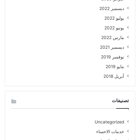
ديسمبر 2022
يوليو 2022
يونيو 2022
مارس 2022
ديسمبر 2021
نوفمبر 2019
مايو 2019
أبريل 2018
تصنيفات
Uncategorized
خدمات الاحساء