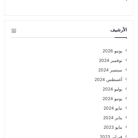
الأرشيف
يونيو 2026
نوفمبر 2024
سبتمبر 2024
أغسطس 2024
يوليو 2024
يونيو 2024
مايو 2024
يناير 2024
مايو 2023
فبراير 2023