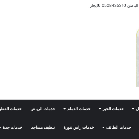
050 للايجار
ل
خدمات الخبر
خدمات الدمام
خدمات الرياض
خدمات القط
خدمات الطائف
خدمات راس تنورة
تنظيف مساجد
خدمات جدة