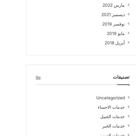
مارس 2022
ديسمبر 2021
نوفمبر 2019
مايو 2019
أبريل 2018
تصنيفات
Uncategorized
خدمات الاحساء
خدمات الجبيل
خدمات الخبر
خدمات الدرب