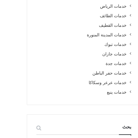
خدمات الرياض
خدمات الطائف
خدمات القطيف
خدمات المدينة المنورة
خدمات تبوك
خدمات جازان
خدمات جدة
خدمات حفر الباطن
خدمات عرعر وسكاكا
خدمات ينبع
بحث