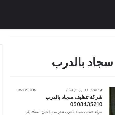
سجاد بالدرب
admin
يناير 15, 2024
0
353
شركة تنظيف سجاد بالدرب
0508435210
شركة تنظيف سجاد بالدرب تقدر مدى احتياج العملاء إلى