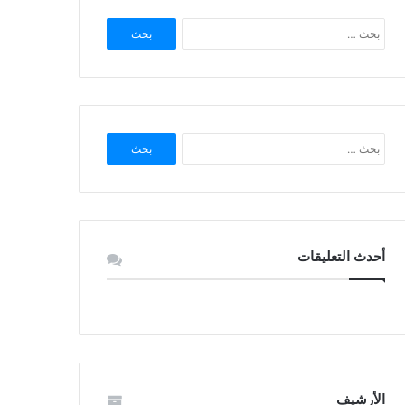
البحث
عن:
البحث
عن:
أحدث التعليقات
الأرشيف