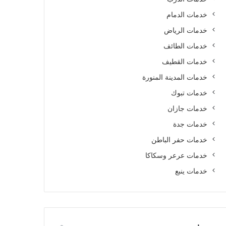
خدمات الدمام
خدمات الرياض
خدمات الطائف
خدمات القطيف
خدمات المدينة المنورة
خدمات تبوك
خدمات جازان
خدمات جدة
خدمات حفر الباطن
خدمات عرعر وسكاكا
خدمات ينبع