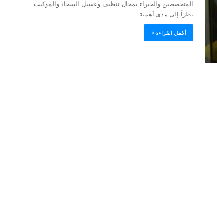
المتخصصين والخبراء بمجال تنظيف وغسيل السجاد والموكيت
نظراً إلى مدى أهمية…
أكمل القراءة »