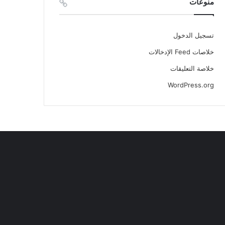
منوعات
تسجيل الدخول
خلاصات Feed الإدخالات
خلاصة التعليقات
WordPress.org