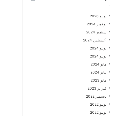
يونيو 2026
نوفمبر 2024
سبتمبر 2024
أغسطس 2024
يوليو 2024
يونيو 2024
مايو 2024
يناير 2024
مايو 2023
فبراير 2023
ديسمبر 2022
يوليو 2022
يونيو 2022