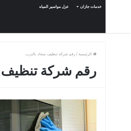
خدمات جازان
عزل مواسير المياه
الرئيسية
/
رقم شركة تنظيف سجاد بالدرب
رقم شركة تنظيف 