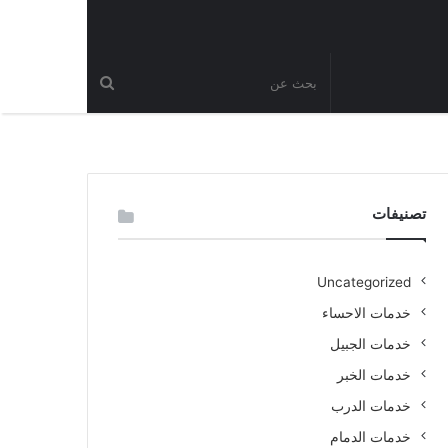
تصنيفات
Uncategorized
خدمات الاحساء
خدمات الجبيل
خدمات الخبر
خدمات الدرب
خدمات الدمام