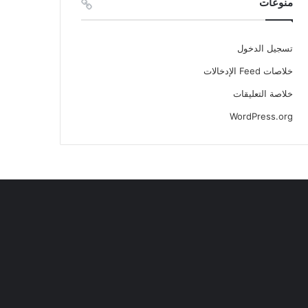
منوعات
تسجيل الدخول
خلاصات Feed الإدخالات
خلاصة التعليقات
WordPress.org