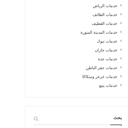
خدمات الرياض
خدمات الطائف
خدمات القطيف
خدمات المدينة المنورة
خدمات تبوك
خدمات جازان
خدمات جدة
خدمات حفر الباطن
خدمات عرعر وسكاكا
خدمات ينبع
بحث