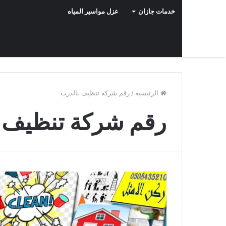
خدمات جازان
عزل مواسير المياه
الرئيسية
/
رقم شركة تنظيف بالدرب
رقم شركة تنظيف 