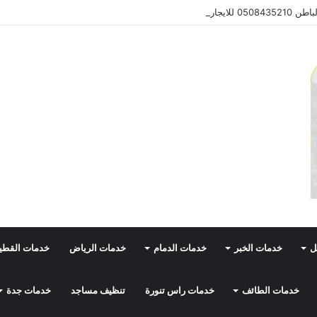
0 للايجار
ل
خدمات الخبر
خدمات الدمام
خدمات الرياض
خدمات القط
خدمات الطائف
خدمات راس تنورة
تنظيف مساجد
خدمات جدة