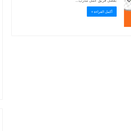
بفضل فريق عمل مدرب…
أكمل القراءة »