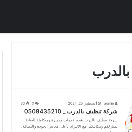
بالدرب
admin
أغسطس 25, 2024
0
83
شركة تنظيف بالدرب _ 0508435210
شركة تنظيف بالدرب تقدم خدمات متميزة ومتكاملة للعناية
بمنازلكم ومكاتبكم، مع الالتزام بأعلى معايير الجودة والنظافة.