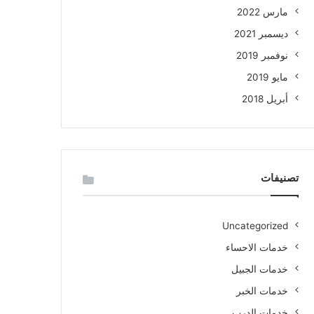
مارس 2022
ديسمبر 2021
نوفمبر 2019
مايو 2019
أبريل 2018
تصنيفات
Uncategorized
خدمات الاحساء
خدمات الجبيل
خدمات الخبر
خدمات الدرب