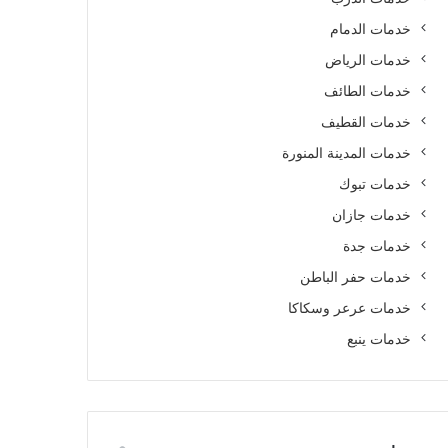
خدمات الدمام
خدمات الرياض
خدمات الطائف
خدمات القطيف
خدمات المدينة المنورة
خدمات تبوك
خدمات جازان
خدمات جدة
خدمات حفر الباطن
خدمات عرعر وسكاكا
خدمات ينبع