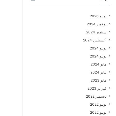
يونيو 2026
نوفمبر 2024
سبتمبر 2024
أغسطس 2024
يوليو 2024
يونيو 2024
مايو 2024
يناير 2024
مايو 2023
فبراير 2023
ديسمبر 2022
يوليو 2022
يونيو 2022