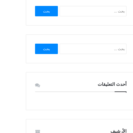
البحث
عن:
البحث
عن:
أحدث التعليقات
الأرشيف