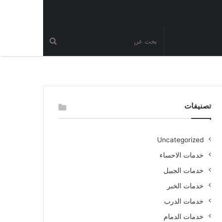
تصنيفات
Uncategorized
خدمات الاحساء
خدمات الجبيل
خدمات الخبر
خدمات الدرب
خدمات الدمام