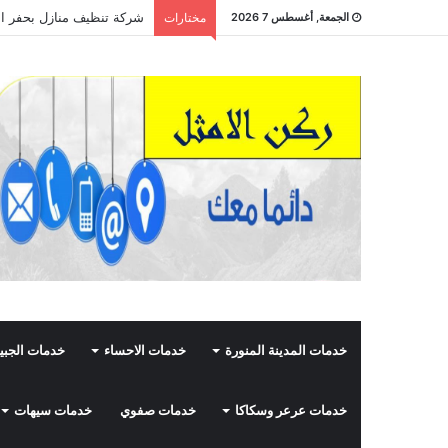
شركة تنظيف منازل بحفر الباطن 508435210
الجمعة, أغسطس 7 2026
مختارات
خدمات المدينة المنورة
خدمات الاحساء
خدمات الجبي
خدمات عرعر وسكاكا
خدمات صفوي
خدمات سيهات