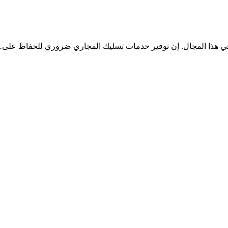
ي هذا المجال. إن توفير خدمات تسليك المجاري ضروري للحفاظ على