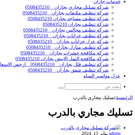
خدمات جازان
شركة تسليك مجاري بجازان _ 0508435210
شركة تنظيف مكيفات بجازان _ 0508435210
شركة تنظيف مساجد بجازان 0508435210
شركة تنظيف بجازان 0508435210
شركة تنظيف مجالس بجازان _ 0508435210
شركة تنظيف خزانات بجازان _ 0508435210
شركة عزل خزانات بجازان _ 0508435210
شركة تنظيف منازل بجازان _ 0508435210
شركة مكافحة حشرات بجازان _ 0508435210
شركة مكافحة النمل الابيض بجازان 0508435210
شركة تنظيف فلل بجازان _ 0508435210 _ ارخص الاسعار
شركة تنظيف شقق بجازان _ 0508435210
عزل مواسير المياه
الرئيسية
/
تسليك مجاري بالدرب
تسليك مجاري بالدرب
admin
يناير 15, 2024