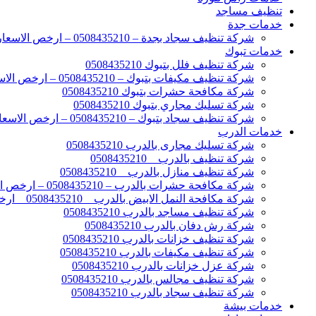
تنظيف مساجد
خدمات جدة
شركة تنظيف سجاد بجدة – 0508435210 – ارخص الاسعار
خدمات تبوك
شركة تنظيف فلل بتبوك 0508435210
شركة تنظيف مكيفات بتبوك – 0508435210 – ارخص الاسعار
شركة مكافحة حشرات بتبوك 0508435210
شركة تسليك مجاري بتبوك 0508435210
شركة تنظيف سجاد بتبوك – 0508435210 – ارخص الاسعار
خدمات الدرب
شركة تسليك مجارى بالدرب 0508435210
شركة تنظيف بالدرب _ 0508435210
شركة تنظيف منازل بالدرب _ 0508435210
شركة مكافحة حشرات بالدرب – 0508435210 – ارخص الاسعار
شركة مكافحة النمل الابيض بالدرب _ 0508435210 _ ارخص الاسعار
شركة تنظيف مساجد بالدرب 0508435210
شركة رش دفان بالدرب 0508435210
شركة تنظيف خزانات بالدرب 0508435210
شركة تنظيف مكيفات بالدرب 0508435210
شركة عزل خزانات بالدرب 0508435210
شركة تنظيف مجالس بالدرب 0508435210
شركة تنظيف سجاد بالدرب 0508435210
خدمات بيشة