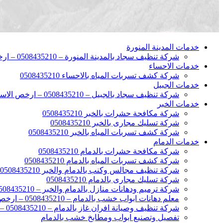
خدمات المدينة المنورة
شركة تنظيف سجاد بالمدينة المنورة – 0508435210 – ارخص الاسعار
خدمات الاحساء
شركة كشف تسربات المياه بالاحساء 0508435210
خدمات الجبيل
شركة تنظيف سجاد بالجبيل – 0508435210 – ارخص الاسعار
خدمات الخبر
شركة مكافحة حشرات بالخبر 0508435210
شركة تسليك مجارى بالخبر 0508435210
شركة كشف تسربات المياه بالخبر 0508435210
خدمات الدمام
شركة مكافحة حشرات بالدمام 0508435210
شركة كشف تسربات المياه بالدمام 0508435210
شركة تنظيف مجالس وكنب بالدمام والخبر 0508435210
شركة تسليك مجارى بالدمام 0508435210
شركة ترميم ودهانات منازل بالدمام والخبر – 0508435210 – ارخص الاسعار
معلم دهانات ابواب خشب بالدمام – 0508435210 – ارخص الاسعار
شركة تنظيف وصيانة افران غاز بالدمام – 0508435210 – ارخص الاسعار
تفصيل وتصنيع ابواب ومطابخ خشب بالدمام