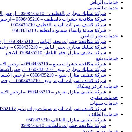
خدمات الرياض
خدمات القطيف
شركة تسليك مجارى بالقطيف – 0508435210 – ارخص الاسعار
شركة مكافحة حشرات بالقطيف – 0508435210 – ارخص الاسعار
شركة كشف تسربات المياه بالقطيف 0508435210
شركة صيانة وانشاء مسابح بالقطيف 0508435210
خدمات حفر الباطن
شركة مكافحة حشرات بحفر الباطن – 0508435210 – ارخص الاسعار
شركة تسليك مجاري بحفر الباطن – 0508435210 – ارخص الاسعار
شركة تنظيف منازل بحفر الباطن 0508435210 للايجار
خدمات ينبع
شركة مكافحة حشرات بينبع – 0508435210 – ارخص الاسعار
شركة تسليك مجارى بينبع – 0508435210 – ارخص الاسعار
شركة تنظيف منازل بينبع – 0508435210 – ارخص الاسعار
شركة كشف تسربات المياه بينبع – 0508435210 – ارخص الاسعار
خدمات عرعر وسكاكا
شركة تنظيف منازل بعرعر – 0508435210 – ارخص الاسعار
خدمات صفوي
خدمات سيهات
شركة كشف تسربات المياه بسيهات وراس تنورة 0508435210
خدمات الطائف
شركة تنظيف منازل بالطائف 0508435210
شركة مكافحة حشرات بالطائف 0508435210
خدمات راس تنورة