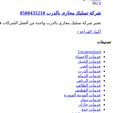
382
0
شركة تسليك مجارى بالدرب 0508435210
تعتبر شركة تسليك مجارى بالدرب واحدة من أفضل الشركات ف
أكمل القراءة »
تصنيفات
Uncategorized
خدمات الاحساء
خدمات الجبيل
خدمات الخبر
خدمات الدرب
خدمات الدمام
خدمات الرياض
خدمات الطائف
خدمات القطيف
خدمات المدينة المنورة
خدمات تبوك
خدمات جازان
خدمات جدة