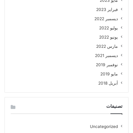
مايو 2023
فبراير 2023
ديسمبر 2022
يوليو 2022
يونيو 2022
مارس 2022
ديسمبر 2021
نوفمبر 2019
مايو 2019
أبريل 2018
تصنيفات
Uncategorized