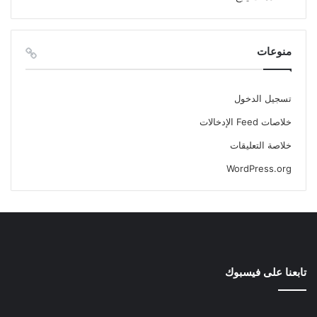
منوعات
تسجيل الدخول
خلاصات Feed الإدخالات
خلاصة التعليقات
WordPress.org
تابعنا على فيسبوك