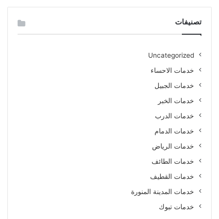
تصنيفات
Uncategorized
خدمات الاحساء
خدمات الجبيل
خدمات الخبر
خدمات الدرب
خدمات الدمام
خدمات الرياض
خدمات الطائف
خدمات القطيف
خدمات المدينة المنورة
خدمات تبوك