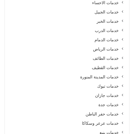
خدمات الاحساء
خدمات الجبيل
خدمات الخبر
خدمات الدرب
خدمات الدمام
خدمات الرياض
خدمات الطائف
خدمات القطيف
خدمات المدينة المنورة
خدمات تبوك
خدمات جازان
خدمات جدة
خدمات حفر الباطن
خدمات عرعر وسكاكا
خدمات ينبع