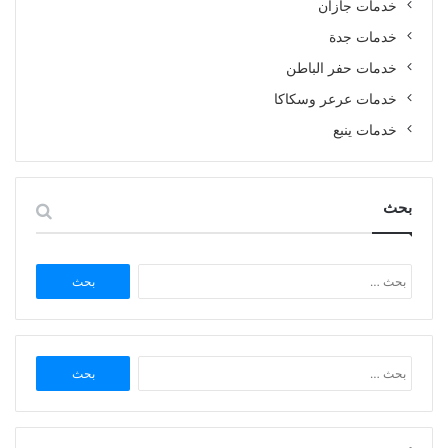
خدمات جازان
خدمات جدة
خدمات حفر الباطن
خدمات عرعر وسكاكا
خدمات ينبع
بحث
البحث
عن:
البحث
عن: