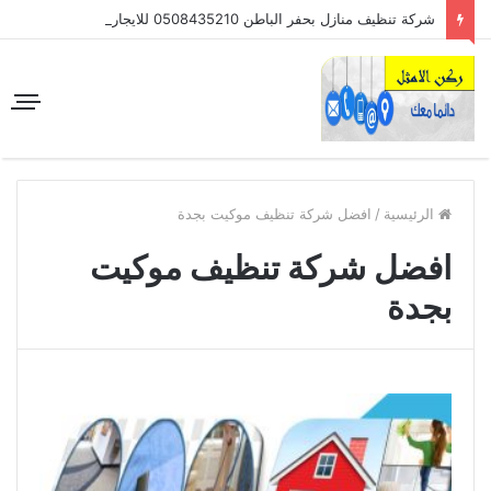
شركة تنظيف منازل بحفر الباطن 0508435210 للايجار
الرئيسية
/
افضل شركة تنظيف موكيت بجدة
افضل شركة تنظيف موكيت
بجدة