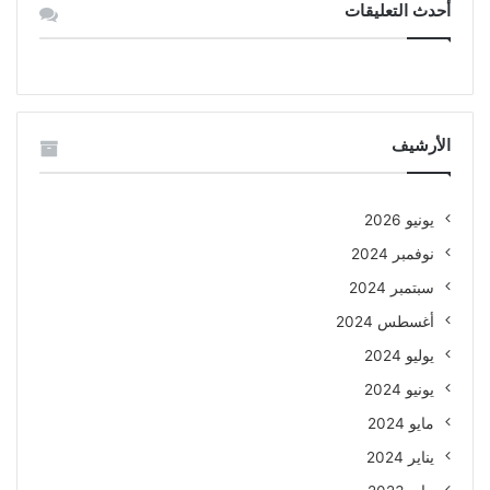
أحدث التعليقات
الأرشيف
يونيو 2026
نوفمبر 2024
سبتمبر 2024
أغسطس 2024
يوليو 2024
يونيو 2024
مايو 2024
يناير 2024