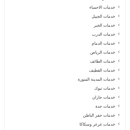
خدمات الاحساء
خدمات الجبيل
خدمات الخبر
خدمات الدرب
خدمات الدمام
خدمات الرياض
خدمات الطائف
خدمات القطيف
خدمات المدينة المنورة
خدمات تبوك
خدمات جازان
خدمات جدة
خدمات حفر الباطن
خدمات عرعر وسكاكا