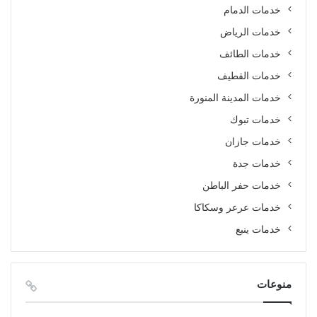
خدمات الدمام
خدمات الرياض
خدمات الطائف
خدمات القطيف
خدمات المدينة المنورة
خدمات تبوك
خدمات جازان
خدمات جدة
خدمات حفر الباطن
خدمات عرعر وسكاكا
خدمات ينبع
منوعات