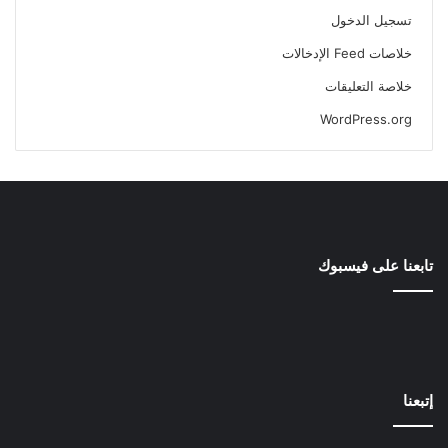
تسجيل الدخول
خلاصات Feed الإدخالات
خلاصة التعليقات
WordPress.org
تابعنا على فيسبوك
إتبعنا