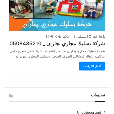
admin
أغسطس 16, 2024
0
84
شركة تسليك مجاري بجازان _ 0508435210
شركة تسليك مجاري بجازان تعد من الشركات الرائدة في تقديم حلول
متكاملة وفعالة لمشاكل الصرف الصحي وتسليك المجاري مع تزايد…
أكمل القراءة »
تصنيفات
Uncategorized