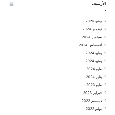
الأرشيف
يونيو 2026
نوفمبر 2024
سبتمبر 2024
أغسطس 2024
يوليو 2024
يونيو 2024
مايو 2024
يناير 2024
مايو 2023
فبراير 2023
ديسمبر 2022
يوليو 2022