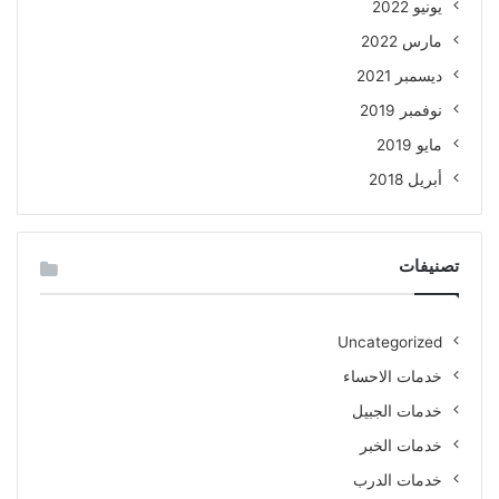
يونيو 2022
مارس 2022
ديسمبر 2021
نوفمبر 2019
مايو 2019
أبريل 2018
تصنيفات
Uncategorized
خدمات الاحساء
خدمات الجبيل
خدمات الخبر
خدمات الدرب