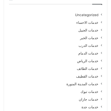
Uncategorized
خدمات الاحساء
خدمات الجبيل
خدمات الخبر
خدمات الدرب
خدمات الدمام
خدمات الرياض
خدمات الطائف
خدمات القطيف
خدمات المدينة المنورة
خدمات تبوك
خدمات جازان
خدمات جدة