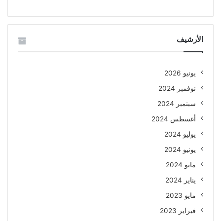
الأرشيف
يونيو 2026
نوفمبر 2024
سبتمبر 2024
أغسطس 2024
يوليو 2024
يونيو 2024
مايو 2024
يناير 2024
مايو 2023
فبراير 2023