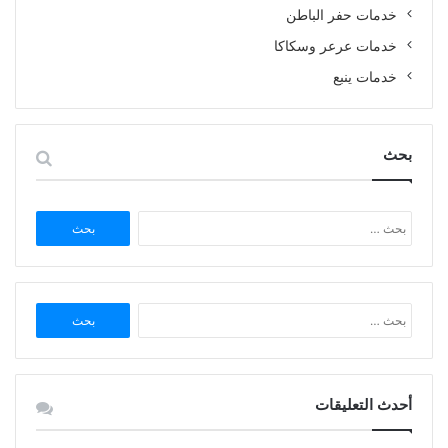
خدمات حفر الباطن
خدمات عرعر وسكاكا
خدمات ينبع
بحث
البحث
عن:
البحث
عن:
أحدث التعليقات