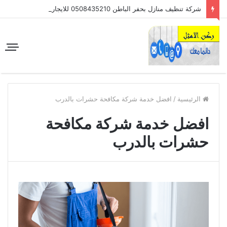
شركة تنظيف منازل بحفر الباطن 0508435210 للايجار
الرئيسية
/
افضل خدمة شركة مكافحة حشرات بالدرب
افضل خدمة شركة مكافحة
حشرات بالدرب