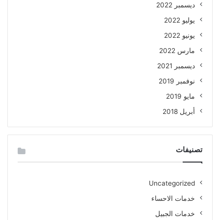
ديسمبر 2022
يوليو 2022
يونيو 2022
مارس 2022
ديسمبر 2021
نوفمبر 2019
مايو 2019
أبريل 2018
تصنيفات
Uncategorized
خدمات الاحساء
خدمات الجبيل