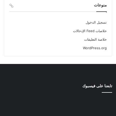
منوعات
تسجيل الدخول
خلاصات Feed الإدخالات
خلاصة التعليقات
WordPress.org
تابعنا على فيسبوك