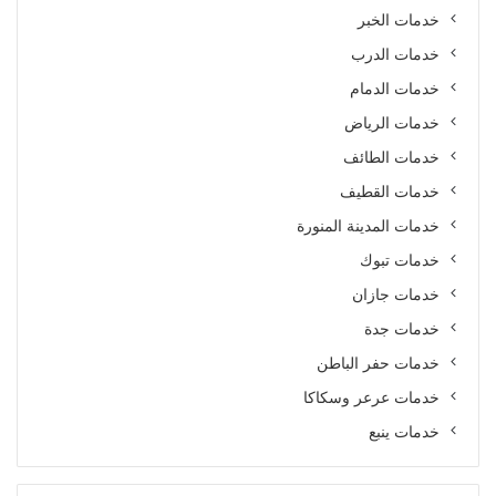
خدمات الخبر
خدمات الدرب
خدمات الدمام
خدمات الرياض
خدمات الطائف
خدمات القطيف
خدمات المدينة المنورة
خدمات تبوك
خدمات جازان
خدمات جدة
خدمات حفر الباطن
خدمات عرعر وسكاكا
خدمات ينبع