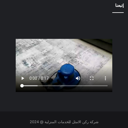
إتبعنا
شركة ركن الامثل للخدمات المنزلية @ 2024