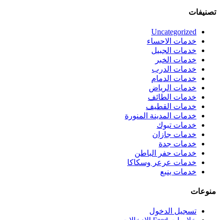
تصنيفات
Uncategorized
خدمات الاحساء
خدمات الجبيل
خدمات الخبر
خدمات الدرب
خدمات الدمام
خدمات الرياض
خدمات الطائف
خدمات القطيف
خدمات المدينة المنورة
خدمات تبوك
خدمات جازان
خدمات جدة
خدمات حفر الباطن
خدمات عرعر وسكاكا
خدمات ينبع
منوعات
تسجيل الدخول