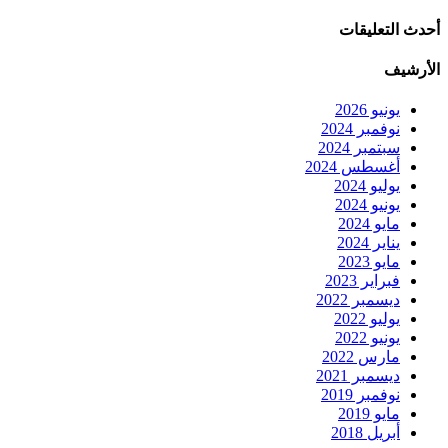
أحدث التعليقات
الأرشيف
يونيو 2026
نوفمبر 2024
سبتمبر 2024
أغسطس 2024
يوليو 2024
يونيو 2024
مايو 2024
يناير 2024
مايو 2023
فبراير 2023
ديسمبر 2022
يوليو 2022
يونيو 2022
مارس 2022
ديسمبر 2021
نوفمبر 2019
مايو 2019
أبريل 2018