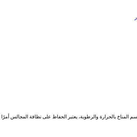
المناخ بالحرارة والرطوبة، يعتبر الحفاظ على نظافة المجالس أمرًا 