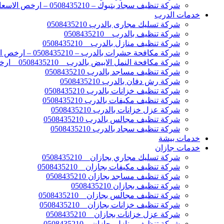
شركة تنظيف سجاد بتبوك – 0508435210 – ارخص الاسعار
خدمات الدرب
شركة تسليك مجارى بالدرب 0508435210
شركة تنظيف بالدرب _ 0508435210
شركة تنظيف منازل بالدرب _ 0508435210
شركة مكافحة حشرات بالدرب – 0508435210 – ارخص الاسعار
شركة مكافحة النمل الابيض بالدرب _ 0508435210 _ ارخص الاسعار
شركة تنظيف مساجد بالدرب 0508435210
شركة رش دفان بالدرب 0508435210
شركة تنظيف خزانات بالدرب 0508435210
شركة تنظيف مكيفات بالدرب 0508435210
شركة عزل خزانات بالدرب 0508435210
شركة تنظيف مجالس بالدرب 0508435210
شركة تنظيف سجاد بالدرب 0508435210
خدمات بيشة
خدمات جازان
شركة تسليك مجاري بجازان _ 0508435210
شركة تنظيف مكيفات بجازان _ 0508435210
شركة تنظيف مساجد بجازان 0508435210
شركة تنظيف بجازان 0508435210
شركة تنظيف مجالس بجازان _ 0508435210
شركة تنظيف خزانات بجازان _ 0508435210
شركة عزل خزانات بجازان _ 0508435210
شركة تنظيف منازل بجازان _ 0508435210