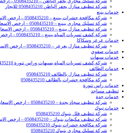
شركة تسليك مجاري بحفر الباطن – 0508435210 – ارخص الاسعار
شركة تنظيف منازل بحفر الباطن 0508435210 للايجار
خدمات ينبع
شركة مكافحة حشرات بينبع – 0508435210 – ارخص الاسعار
شركة تسليك مجارى بينبع – 0508435210 – ارخص الاسعار
شركة تنظيف منازل بينبع – 0508435210 – ارخص الاسعار
شركة كشف تسربات المياه بينبع – 0508435210 – ارخص الاسعار
خدمات عرعر وسكاكا
شركة تنظيف منازل بعرعر – 0508435210 – ارخص الاسعار
خدمات صفوي
خدمات سيهات
شركة كشف تسربات المياه بسيهات وراس تنورة 0508435210
خدمات الطائف
شركة تنظيف منازل بالطائف 0508435210
شركة مكافحة حشرات بالطائف 0508435210
خدمات راس تنورة
تنظيف مساجد
خدمات جدة
شركة تنظيف سجاد بجدة – 0508435210 – ارخص الاسعار
خدمات تبوك
شركة تنظيف فلل بتبوك 0508435210
شركة تنظيف مكيفات بتبوك – 0508435210 – ارخص الاسعار
شركة مكافحة حشرات بتبوك 0508435210
شركة تسليك مجاري بتبوك 0508435210