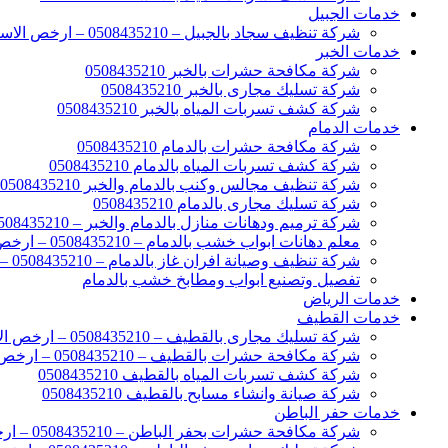
خدمات الجبيل
شركة تنظيف سجاد بالجبيل – 0508435210 – ارخص الاسعار
خدمات الخبر
شركة مكافحة حشرات بالخبر 0508435210
شركة تسليك مجارى بالخبر 0508435210
شركة كشف تسربات المياه بالخبر 0508435210
خدمات الدمام
شركة مكافحة حشرات بالدمام 0508435210
شركة كشف تسربات المياه بالدمام 0508435210
شركة تنظيف مجالس وكنب بالدمام والخبر 0508435210
شركة تسليك مجارى بالدمام 0508435210
شركة ترميم ودهانات منازل بالدمام والخبر – 0508435210 – ارخص الاسعار
معلم دهانات ابواب خشب بالدمام – 0508435210 – ارخص الاسعار
شركة تنظيف وصيانة افران غاز بالدمام – 0508435210 – ارخص الاسعار
تفصيل وتصنيع ابواب ومطابخ خشب بالدمام
خدمات الرياض
خدمات القطيف
شركة تسليك مجارى بالقطيف – 0508435210 – ارخص الاسعار
شركة مكافحة حشرات بالقطيف – 0508435210 – ارخص الاسعار
شركة كشف تسربات المياه بالقطيف 0508435210
شركة صيانة وانشاء مسابح بالقطيف 0508435210
خدمات حفر الباطن
شركة مكافحة حشرات بحفر الباطن – 0508435210 – ارخص الاسعار