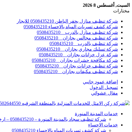
السبت, أغسطس 8 2026
مختارات
شركة تنظيف منازل بحفر الباطن 0508435210 للايجار
شركة كشف تسربات المياه بالاحساء 0508435210
شركة تنظيف منازل بالدرب _ 0508435210
شركة تنظيف مجالس بجازان _ 0508435210
شركة تنظيف بالدرب _ 0508435210
شركة تسليك مجاري بجازان _ 0508435210
شركة عزل خزانات بجازان _ 0508435210
شركة مكافحة حشرات بجازان _ 0508435210
شركة تنظيف خزانات بجازان _ 0508435210
شركة تنظيف مكيفات بجازان _ 0508435210
إضافة عمود جانبي
تسجيل الدخول
مقال عشوائي
خدمات المدينة المنورة
شركة تنظيف سجاد بالمدينة المنورة – 0508435210 – ارخص الاسعار
خدمات الاحساء
شركة كشف تسربات المياه بالاحساء 0508435210