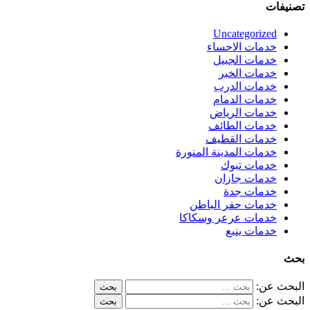
تصنيفات
Uncategorized
خدمات الاحساء
خدمات الجبيل
خدمات الخبر
خدمات الدرب
خدمات الدمام
خدمات الرياض
خدمات الطائف
خدمات القطيف
خدمات المدينة المنورة
خدمات تبوك
خدمات جازان
خدمات جدة
خدمات حفر الباطن
خدمات عرعر وسكاكا
خدمات ينبع
بحث
البحث عن:
البحث عن: