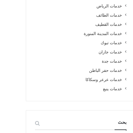
خدمات الرياض
خدمات الطائف
خدمات القطيف
خدمات المدينة المنورة
خدمات تبوك
خدمات جازان
خدمات جدة
خدمات حفر الباطن
خدمات عرعر وسكاكا
خدمات ينبع
بحث