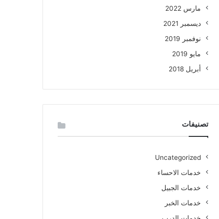
مارس 2022
ديسمبر 2021
نوفمبر 2019
مايو 2019
أبريل 2018
تصنيفات
Uncategorized
خدمات الاحساء
خدمات الجبيل
خدمات الخبر
خدمات الدرب