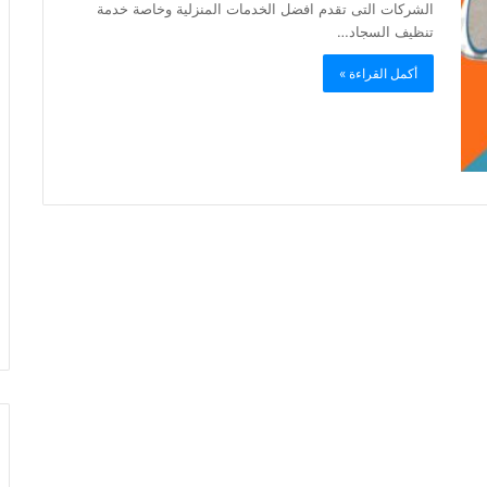
الشركات التى تقدم افضل الخدمات المنزلية وخاصة خدمة
تنظيف السجاد…
أكمل القراءة »