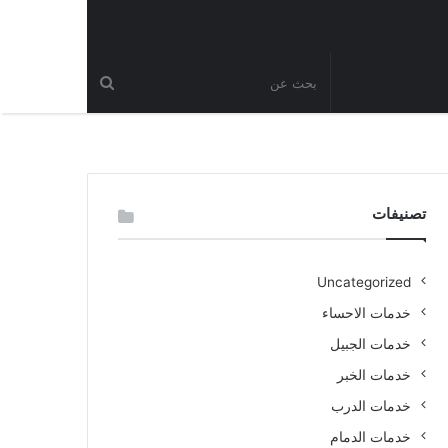
تصنيفات
Uncategorized
خدمات الاحساء
خدمات الجبيل
خدمات الخبر
خدمات الدرب
خدمات الدمام