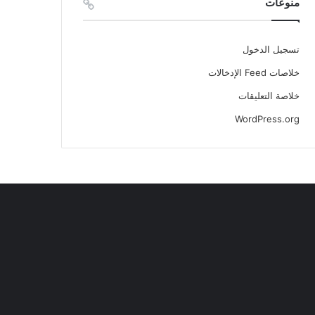
منوعات
تسجيل الدخول
خلاصات Feed الإدخالات
خلاصة التعليقات
WordPress.org