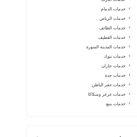
خدمات الدمام
خدمات الرياض
خدمات الطائف
خدمات القطيف
خدمات المدينة المنورة
خدمات تبوك
خدمات جازان
خدمات جدة
خدمات حفر الباطن
خدمات عرعر وسكاكا
خدمات ينبع