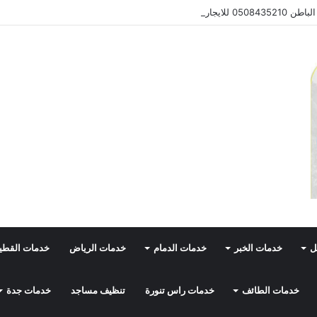
050 للايجار
ل
خدمات الخبر
خدمات الدمام
خدمات الرياض
خدمات القط
خدمات الطائف
خدمات راس تنورة
تنظيف مساجد
خدمات جدة