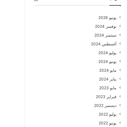
يونيو 2026
نوفمبر 2024
سبتمبر 2024
أغسطس 2024
يوليو 2024
يونيو 2024
مايو 2024
يناير 2024
مايو 2023
فبراير 2023
ديسمبر 2022
يوليو 2022
يونيو 2022