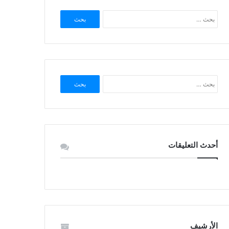
البحث
عن:
البحث
عن:
أحدث التعليقات
الأرشيف