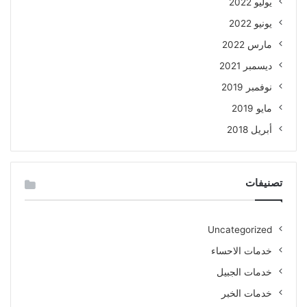
يوليو 2022
يونيو 2022
مارس 2022
ديسمبر 2021
نوفمبر 2019
مايو 2019
أبريل 2018
تصنيفات
Uncategorized
خدمات الاحساء
خدمات الجبيل
خدمات الخبر