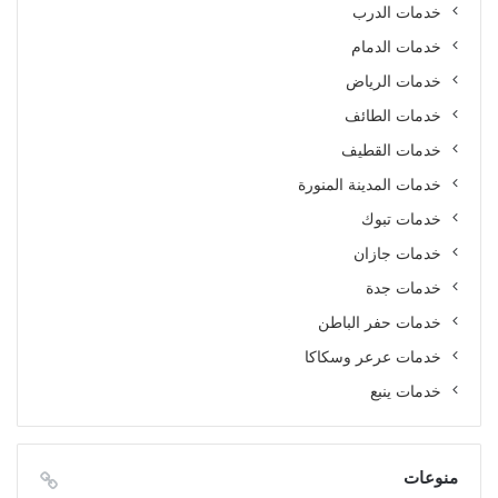
خدمات الدرب
خدمات الدمام
خدمات الرياض
خدمات الطائف
خدمات القطيف
خدمات المدينة المنورة
خدمات تبوك
خدمات جازان
خدمات جدة
خدمات حفر الباطن
خدمات عرعر وسكاكا
خدمات ينبع
منوعات