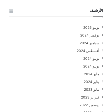
الأرشيف
يونيو 2026
نوفمبر 2024
سبتمبر 2024
أغسطس 2024
يوليو 2024
يونيو 2024
مايو 2024
يناير 2024
مايو 2023
فبراير 2023
ديسمبر 2022