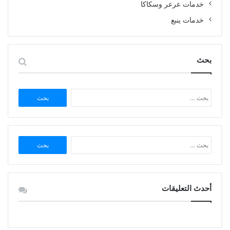
خدمات عرعر وسكاكا
خدمات ينبع
بحث
البحث
عن:
البحث
عن:
أحدث التعليقات