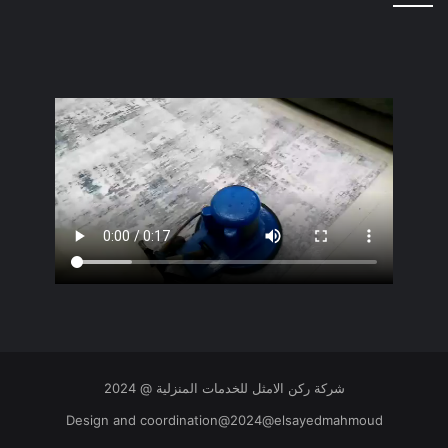
شركة ركن الامثل للخدمات المنزلية @ 2024
Design and coordination@2024@elsayedmahmoud