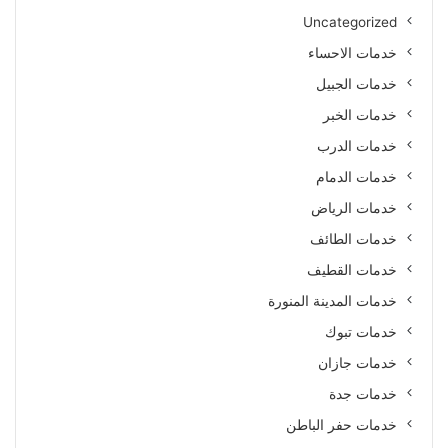
Uncategorized
خدمات الاحساء
خدمات الجبيل
خدمات الخبر
خدمات الدرب
خدمات الدمام
خدمات الرياض
خدمات الطائف
خدمات القطيف
خدمات المدينة المنورة
خدمات تبوك
خدمات جازان
خدمات جدة
خدمات حفر الباطن