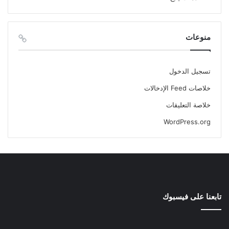
منوعات
تسجيل الدخول
خلاصات Feed الإدخالات
خلاصة التعليقات
WordPress.org
تابعنا على فيسبوك