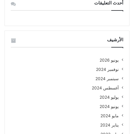
أحدث التعليقات
الأرشيف
يونيو 2026
نوفمبر 2024
سبتمبر 2024
أغسطس 2024
يوليو 2024
يونيو 2024
مايو 2024
يناير 2024