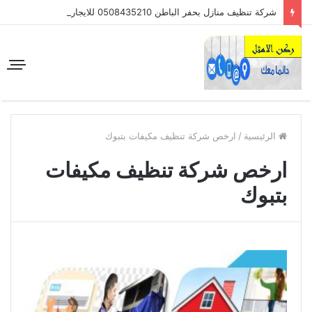
شركة تنظيف منازل بحفر الباطن 0508435210 للايجار
الرئيسية
/
ارخص شركة تنظيف مكيفات بتبوك
ارخص شركة تنظيف مكيفات
بتبوك