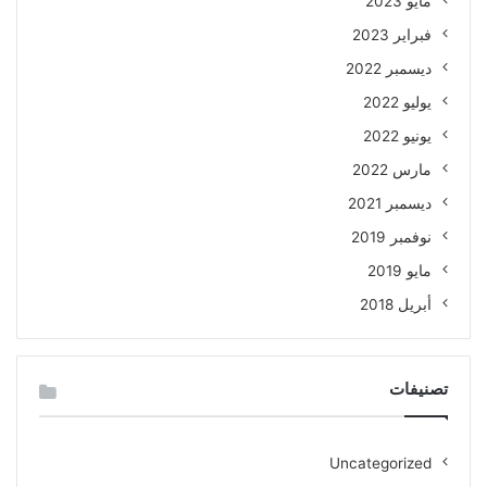
مايو 2023
فبراير 2023
ديسمبر 2022
يوليو 2022
يونيو 2022
مارس 2022
ديسمبر 2021
نوفمبر 2019
مايو 2019
أبريل 2018
تصنيفات
Uncategorized