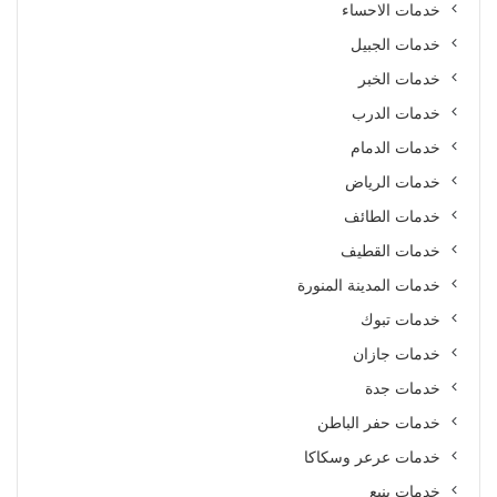
خدمات الاحساء
خدمات الجبيل
خدمات الخبر
خدمات الدرب
خدمات الدمام
خدمات الرياض
خدمات الطائف
خدمات القطيف
خدمات المدينة المنورة
خدمات تبوك
خدمات جازان
خدمات جدة
خدمات حفر الباطن
خدمات عرعر وسكاكا
خدمات ينبع