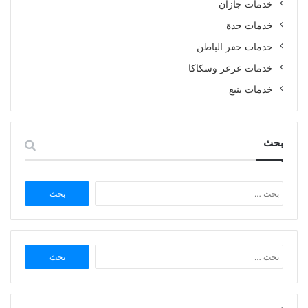
خدمات جازان
خدمات جدة
خدمات حفر الباطن
خدمات عرعر وسكاكا
خدمات ينبع
بحث
البحث
عن:
البحث
عن: