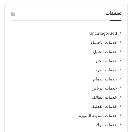
تصنيفات
Uncategorized
خدمات الاحساء
خدمات الجبيل
خدمات الخبر
خدمات الدرب
خدمات الدمام
خدمات الرياض
خدمات الطائف
خدمات القطيف
خدمات المدينة المنورة
خدمات تبوك