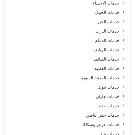
خدمات الاحساء
خدمات الجبيل
خدمات الخبر
خدمات الدرب
خدمات الدمام
خدمات الرياض
خدمات الطائف
خدمات القطيف
خدمات المدينة المنورة
خدمات تبوك
خدمات جازان
خدمات جدة
خدمات حفر الباطن
خدمات عرعر وسكاكا
خدمات ينبع