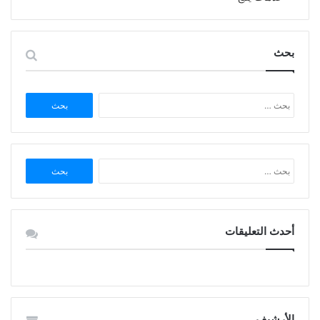
بحث
البحث
عن:
البحث
عن:
أحدث التعليقات
الأرشيف