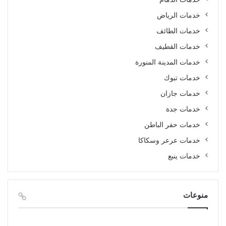
خدمات الرياض
خدمات الطائف
خدمات القطيف
خدمات المدينة المنورة
خدمات تبوك
خدمات جازان
خدمات جدة
خدمات حفر الباطن
خدمات عرعر وسكاكا
خدمات ينبع
منوعات