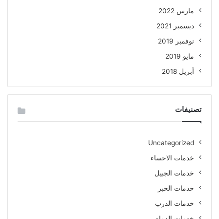
مارس 2022
ديسمبر 2021
نوفمبر 2019
مايو 2019
أبريل 2018
تصنيفات
Uncategorized
خدمات الاحساء
خدمات الجبيل
خدمات الخبر
خدمات الدرب
خدمات الدمام