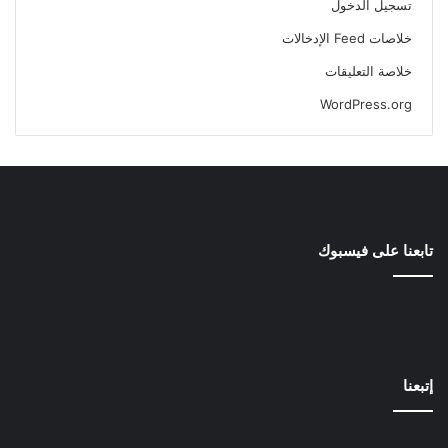
تسجيل الدخول
خلاصات Feed الإدخالات
خلاصة التعليقات
WordPress.org
تابعنا على فيسبوك
إتبعنا