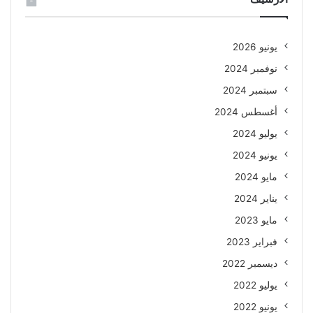
يونيو 2026
نوفمبر 2024
سبتمبر 2024
أغسطس 2024
يوليو 2024
يونيو 2024
مايو 2024
يناير 2024
مايو 2023
فبراير 2023
ديسمبر 2022
يوليو 2022
يونيو 2022