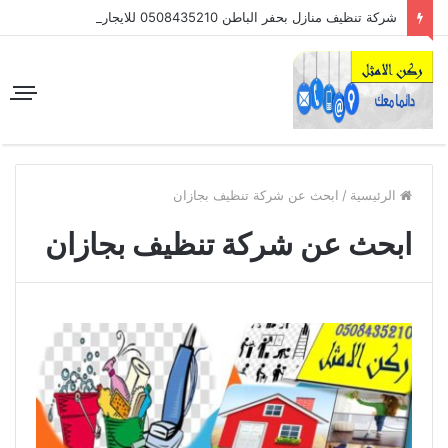
شركة تنظيف منازل بحفر الباطن 0508435210 للايجار
الرئيسية
/
ابحث عن شركة تنظيف بجازان
ابحث عن شركة تنظيف بجازان