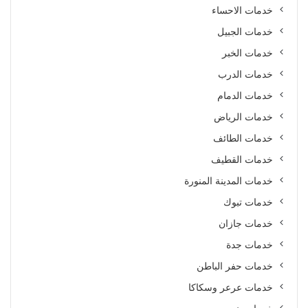
خدمات الاحساء
خدمات الجبيل
خدمات الخبر
خدمات الدرب
خدمات الدمام
خدمات الرياض
خدمات الطائف
خدمات القطيف
خدمات المدينة المنورة
خدمات تبوك
خدمات جازان
خدمات جدة
خدمات حفر الباطن
خدمات عرعر وسكاكا