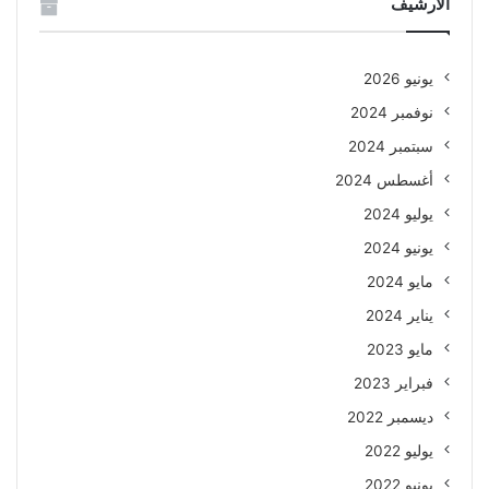
الأرشيف
يونيو 2026
نوفمبر 2024
سبتمبر 2024
أغسطس 2024
يوليو 2024
يونيو 2024
مايو 2024
يناير 2024
مايو 2023
فبراير 2023
ديسمبر 2022
يوليو 2022
يونيو 2022