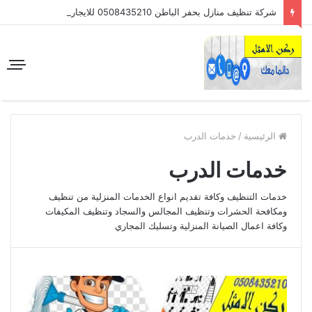
شركة تنظيف منازل بحفر الباطن 0508435210 للايجار
الرئيسية
/
خدمات الدرب
خدمات الدرب
خدمات التنظيف وكافة تقديم انواع الخدمات المنزلية من تنظيف
ومكافحة الحشرات وتنظيف المجالس والسجاد وتنظيف المكيفات
وكافة اعمال الصيانة المنزلية وتسليك المجاري