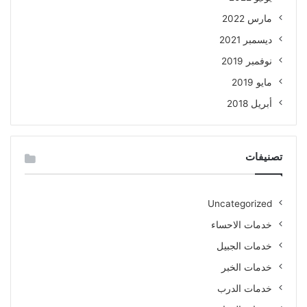
مارس 2022
ديسمبر 2021
نوفمبر 2019
مايو 2019
أبريل 2018
تصنيفات
Uncategorized
خدمات الاحساء
خدمات الجبيل
خدمات الخبر
خدمات الدرب