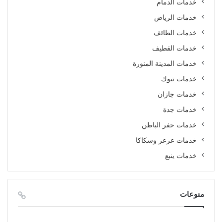
خدمات الدمام
خدمات الرياض
خدمات الطائف
خدمات القطيف
خدمات المدينة المنورة
خدمات تبوك
خدمات جازان
خدمات جدة
خدمات حفر الباطن
خدمات عرعر وسكاكا
خدمات ينبع
منوعات