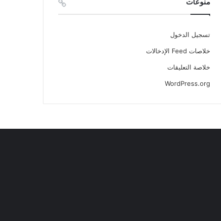
منوعات
تسجيل الدخول
خلاصات Feed الإدخالات
خلاصة التعليقات
WordPress.org