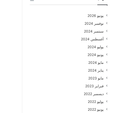
يونيو 2026
نوفمبر 2024
سبتمبر 2024
أغسطس 2024
يوليو 2024
يونيو 2024
مايو 2024
يناير 2024
مايو 2023
فبراير 2023
ديسمبر 2022
يوليو 2022
يونيو 2022