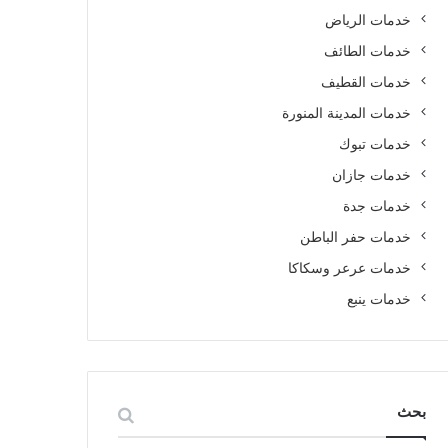
خدمات الرياض
خدمات الطائف
خدمات القطيف
خدمات المدينة المنورة
خدمات تبوك
خدمات جازان
خدمات جدة
خدمات حفر الباطن
خدمات عرعر وسكاكا
خدمات ينبع
بحث