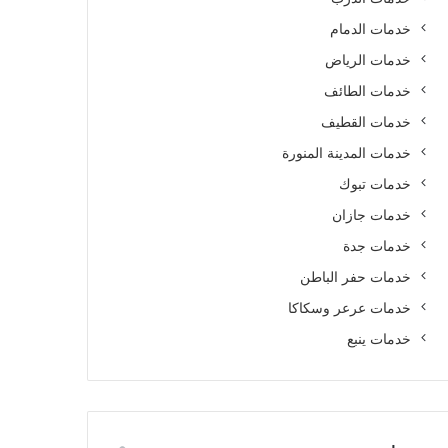
خدمات الدمام
خدمات الرياض
خدمات الطائف
خدمات القطيف
خدمات المدينة المنورة
خدمات تبوك
خدمات جازان
خدمات جدة
خدمات حفر الباطن
خدمات عرعر وسكاكا
خدمات ينبع