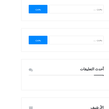
البحث
عن:
البحث
عن:
أحدث التعليقات
الأرشيف