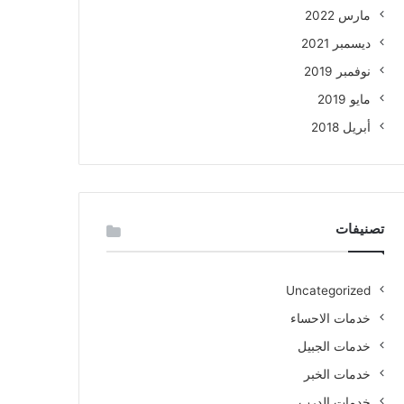
مارس 2022
ديسمبر 2021
نوفمبر 2019
مايو 2019
أبريل 2018
تصنيفات
Uncategorized
خدمات الاحساء
خدمات الجبيل
خدمات الخبر
خدمات الدرب