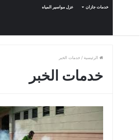
خدمات جازان
عزل مواسير المياه
الرئيسية
/
خدمات الخبر
خدمات الخبر