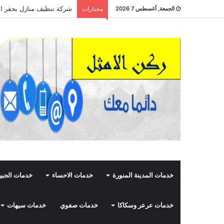
شركة تنظيف منازل بحفر الباطن 508435210
الجمعة, أغسطس 7 2026
مختارات
خدمات المدينة المنورة
خدمات الاحساء
خدمات الجبي
خدمات عرعر وسكاكا
خدمات صفوي
خدمات سيهات