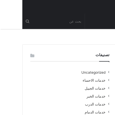
تصنيفات
Uncategorized
خدمات الاحساء
خدمات الجبيل
خدمات الخبر
خدمات الدرب
خدمات الدمام