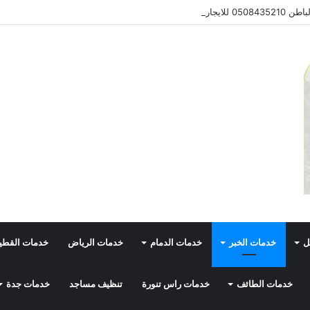
0 للايجار
ل
خدمات الخبر
خدمات الدمام
خدمات الرياض
خدمات القط
خدمات الطائف
خدمات راس تنورة
تنظيف مساجد
خدمات جدة