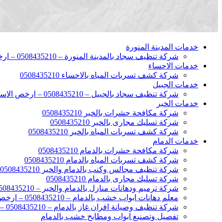
خدمات المدينة المنورة
شركة تنظيف سجاد بالمدينة المنورة – 0508435210 – ارخص الاسعار
خدمات الاحساء
شركة كشف تسربات المياه بالاحساء 0508435210
خدمات الجبيل
شركة تنظيف سجاد بالجبيل – 0508435210 – ارخص الاسعار
خدمات الخبر
شركة مكافحة حشرات بالخبر 0508435210
شركة تسليك مجارى بالخبر 0508435210
شركة كشف تسربات المياه بالخبر 0508435210
خدمات الدمام
شركة مكافحة حشرات بالدمام 0508435210
شركة كشف تسربات المياه بالدمام 0508435210
شركة تنظيف مجالس وكنب بالدمام والخبر 0508435210
شركة تسليك مجارى بالدمام 0508435210
شركة ترميم ودهانات منازل بالدمام والخبر – 0508435210 – ارخص الاسعار
معلم دهانات ابواب خشب بالدمام – 0508435210 – ارخص الاسعار
شركة تنظيف وصيانة افران غاز بالدمام – 0508435210 – ارخص الاسعار
تفصيل وتصنيع ابواب ومطابخ خشب بالدمام