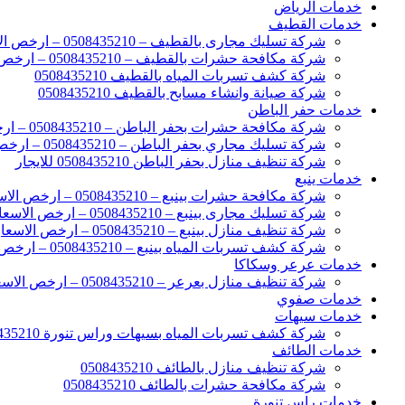
خدمات الرياض
خدمات القطيف
شركة تسليك مجارى بالقطيف – 0508435210 – ارخص الاسعار
شركة مكافحة حشرات بالقطيف – 0508435210 – ارخص الاسعار
شركة كشف تسربات المياه بالقطيف 0508435210
شركة صيانة وانشاء مسابح بالقطيف 0508435210
خدمات حفر الباطن
شركة مكافحة حشرات بحفر الباطن – 0508435210 – ارخص الاسعار
شركة تسليك مجاري بحفر الباطن – 0508435210 – ارخص الاسعار
شركة تنظيف منازل بحفر الباطن 0508435210 للايجار
خدمات ينبع
شركة مكافحة حشرات بينبع – 0508435210 – ارخص الاسعار
شركة تسليك مجارى بينبع – 0508435210 – ارخص الاسعار
شركة تنظيف منازل بينبع – 0508435210 – ارخص الاسعار
شركة كشف تسربات المياه بينبع – 0508435210 – ارخص الاسعار
خدمات عرعر وسكاكا
شركة تنظيف منازل بعرعر – 0508435210 – ارخص الاسعار
خدمات صفوي
خدمات سيهات
شركة كشف تسربات المياه بسيهات وراس تنورة 0508435210
خدمات الطائف
شركة تنظيف منازل بالطائف 0508435210
شركة مكافحة حشرات بالطائف 0508435210
خدمات راس تنورة