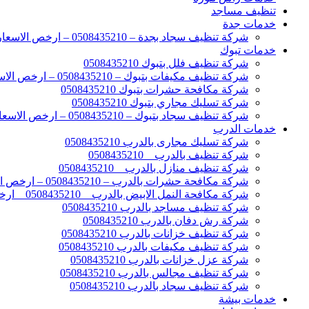
تنظيف مساجد
خدمات جدة
شركة تنظيف سجاد بجدة – 0508435210 – ارخص الاسعار
خدمات تبوك
شركة تنظيف فلل بتبوك 0508435210
شركة تنظيف مكيفات بتبوك – 0508435210 – ارخص الاسعار
شركة مكافحة حشرات بتبوك 0508435210
شركة تسليك مجاري بتبوك 0508435210
شركة تنظيف سجاد بتبوك – 0508435210 – ارخص الاسعار
خدمات الدرب
شركة تسليك مجارى بالدرب 0508435210
شركة تنظيف بالدرب _ 0508435210
شركة تنظيف منازل بالدرب _ 0508435210
شركة مكافحة حشرات بالدرب – 0508435210 – ارخص الاسعار
شركة مكافحة النمل الابيض بالدرب _ 0508435210 _ ارخص الاسعار
شركة تنظيف مساجد بالدرب 0508435210
شركة رش دفان بالدرب 0508435210
شركة تنظيف خزانات بالدرب 0508435210
شركة تنظيف مكيفات بالدرب 0508435210
شركة عزل خزانات بالدرب 0508435210
شركة تنظيف مجالس بالدرب 0508435210
شركة تنظيف سجاد بالدرب 0508435210
خدمات بيشة