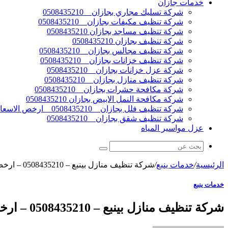
خدمات جازان
شركة تسليك مجاري بجازان _ 0508435210
شركة تنظيف مكيفات بجازان _ 0508435210
شركة تنظيف مساجد بجازان 0508435210
شركة تنظيف بجازان 0508435210
شركة تنظيف مجالس بجازان _ 0508435210
شركة تنظيف خزانات بجازان _ 0508435210
شركة عزل خزانات بجازان _ 0508435210
شركة تنظيف منازل بجازان _ 0508435210
شركة مكافحة حشرات بجازان _ 0508435210
شركة مكافحة النمل الابيض بجازان 0508435210
شركة تنظيف فلل بجازان _ 0508435210 _ ارخص الاسعار
شركة تنظيف شقق بجازان _ 0508435210
عزل مواسير المياه
الرئيسية
/
خدمات ينبع
/
شركة تنظيف منازل بينبع – 0508435210 – ارخص الاسعار
خدمات ينبع
شركة تنظيف منازل بينبع – 0508435210 – ارخص الاسعار